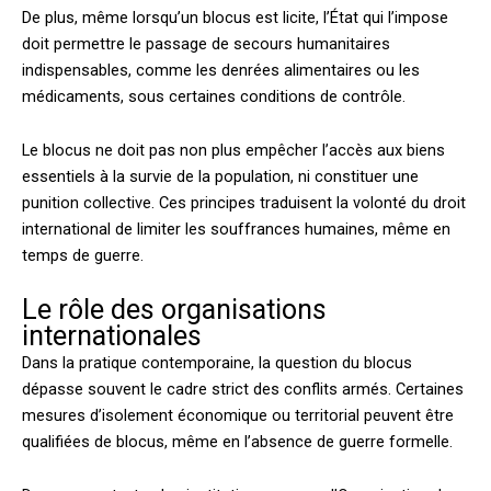
De plus, même lorsqu’un blocus est licite, l’État qui l’impose
doit permettre le passage de secours humanitaires
indispensables, comme les denrées alimentaires ou les
médicaments, sous certaines conditions de contrôle.
Le blocus ne doit pas non plus empêcher l’accès aux biens
essentiels à la survie de la population, ni constituer une
punition collective. Ces principes traduisent la volonté du droit
international de limiter les souffrances humaines, même en
temps de guerre.
Le rôle des organisations
internationales
Dans la pratique contemporaine, la question du blocus
dépasse souvent le cadre strict des conflits armés. Certaines
mesures d’isolement économique ou territorial peuvent être
qualifiées de blocus, même en l’absence de guerre formelle.