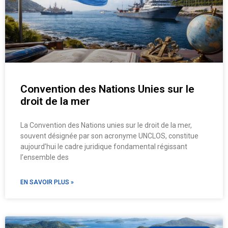
Convention des Nations Unies sur le
droit de la mer
La Convention des Nations unies sur le droit de la mer,
souvent désignée par son acronyme UNCLOS, constitue
aujourd’hui le cadre juridique fondamental régissant
l’ensemble des
EN SAVOIR PLUS »