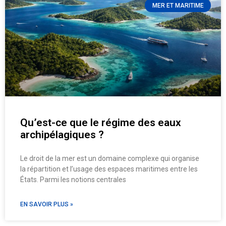
MER ET MARITIME
Qu’est-ce que le régime des eaux
archipélagiques ?
Le droit de la mer est un domaine complexe qui organise
la répartition et l’usage des espaces maritimes entre les
États. Parmi les notions centrales
EN SAVOIR PLUS »