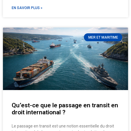
EN SAVOIR PLUS »
MER ET MARITIME
Qu’est-ce que le passage en transit en
droit international ?
Le passage en transit est une notion essentielle du droit