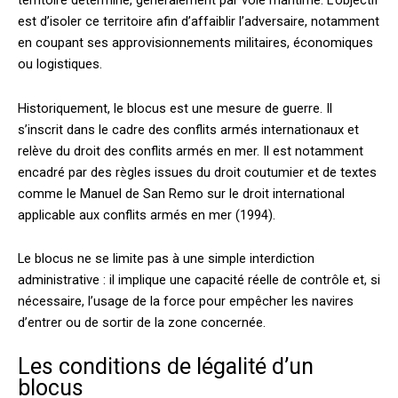
territoire déterminé, généralement par voie maritime. L’objectif
est d’isoler ce territoire afin d’affaiblir l’adversaire, notamment
en coupant ses approvisionnements militaires, économiques
ou logistiques.
Historiquement, le blocus est une mesure de guerre. Il
s’inscrit dans le cadre des conflits armés internationaux et
relève du droit des conflits armés en mer. Il est notamment
encadré par des règles issues du droit coutumier et de textes
comme le Manuel de San Remo sur le droit international
applicable aux conflits armés en mer (1994).
Le blocus ne se limite pas à une simple interdiction
administrative : il implique une capacité réelle de contrôle et, si
nécessaire, l’usage de la force pour empêcher les navires
d’entrer ou de sortir de la zone concernée.
Les conditions de légalité d’un
blocus