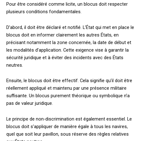
Pour être considéré comme licite, un blocus doit respecter
plusieurs conditions fondamentales.
D’abord, il doit être déclaré et notifié. L’État qui met en place le
blocus doit en informer clairement les autres États, en
précisant notamment la zone concernée, la date de début et
les modalités d’application. Cette exigence vise à garantir la
sécurité juridique et à éviter des incidents avec des États
neutres.
Ensuite, le blocus doit être effectif. Cela signifie qu’il doit être
réellement appliqué et maintenu par une présence militaire
suffisante. Un blocus purement théorique ou symbolique n’a
pas de valeur juridique.
Le principe de non-discrimination est également essentiel. Le
blocus doit s’appliquer de manière égale à tous les navires,
quel que soit leur pavillon, sous réserve des règles relatives