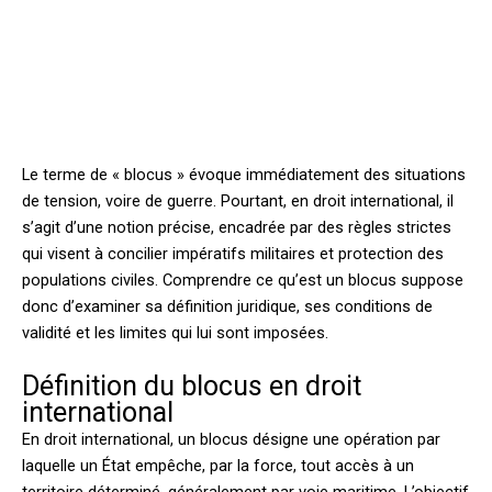
Le terme de « blocus » évoque immédiatement des situations
de tension, voire de guerre. Pourtant, en droit international, il
s’agit d’une notion précise, encadrée par des règles strictes
qui visent à concilier impératifs militaires et protection des
populations civiles. Comprendre ce qu’est un blocus suppose
donc d’examiner sa définition juridique, ses conditions de
validité et les limites qui lui sont imposées.
Définition du blocus en droit
international
En droit international, un blocus désigne une opération par
laquelle un État empêche, par la force, tout accès à un