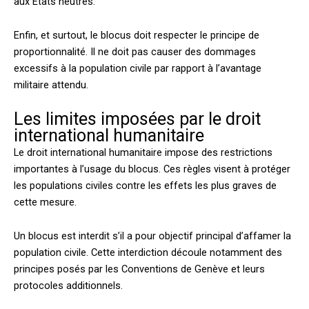
aux États neutres.
Enfin, et surtout, le blocus doit respecter le principe de
proportionnalité. Il ne doit pas causer des dommages
excessifs à la population civile par rapport à l’avantage
militaire attendu.
Les limites imposées par le droit
international humanitaire
Le droit international humanitaire impose des restrictions
importantes à l’usage du blocus. Ces règles visent à protéger
les populations civiles contre les effets les plus graves de
cette mesure.
Un blocus est interdit s’il a pour objectif principal d’affamer la
population civile. Cette interdiction découle notamment des
principes posés par les Conventions de Genève et leurs
protocoles additionnels.