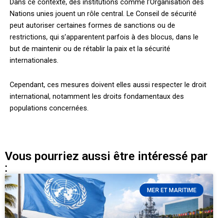
Dans ce contexte, des institutions comme l’Organisation des
Nations unies jouent un rôle central. Le Conseil de sécurité
peut autoriser certaines formes de sanctions ou de
restrictions, qui s’apparentent parfois à des blocus, dans le
but de maintenir ou de rétablir la paix et la sécurité
internationales.
Cependant, ces mesures doivent elles aussi respecter le droit
international, notamment les droits fondamentaux des
populations concernées.
Vous pourriez aussi être intéressé par
:
MER ET MARITIME