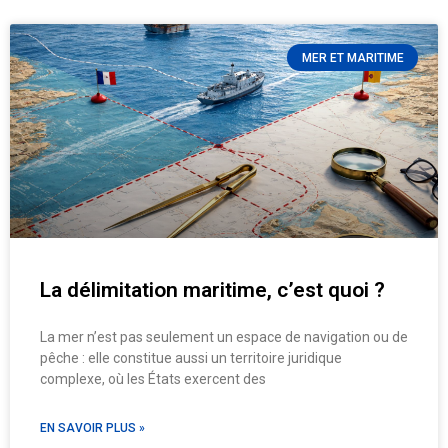
MER ET MARITIME
La délimitation maritime, c’est quoi ?
La mer n’est pas seulement un espace de navigation ou de
pêche : elle constitue aussi un territoire juridique
complexe, où les États exercent des
EN SAVOIR PLUS »