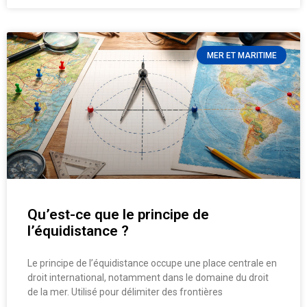
MER ET MARITIME
Qu’est-ce que le principe de
l’équidistance ?
Le principe de l’équidistance occupe une place centrale en
droit international, notamment dans le domaine du droit
de la mer. Utilisé pour délimiter des frontières