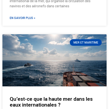
international de la mer, qui organise la circulation des
navires et des aéronefs dans certaines
EN SAVOIR PLUS »
MER ET MARITIME
Qu’est-ce que la haute mer dans les
eaux internationales ?