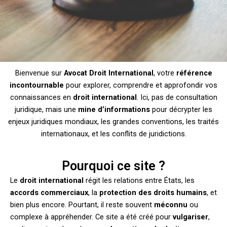
Bienvenue sur
Avocat Droit International
, votre
référence
incontournable
pour explorer, comprendre et approfondir vos
connaissances en
droit international
. Ici, pas de consultation
juridique, mais une
mine d’informations
pour décrypter les
enjeux juridiques mondiaux, les grandes conventions, les traités
internationaux, et les conflits de juridictions.
Pourquoi ce site ?
Le
droit international
régit les relations entre États, les
accords commerciaux
, la
protection des droits humains
, et
bien plus encore. Pourtant, il reste souvent
méconnu
ou
complexe à appréhender. Ce site a été créé pour
vulgariser
,