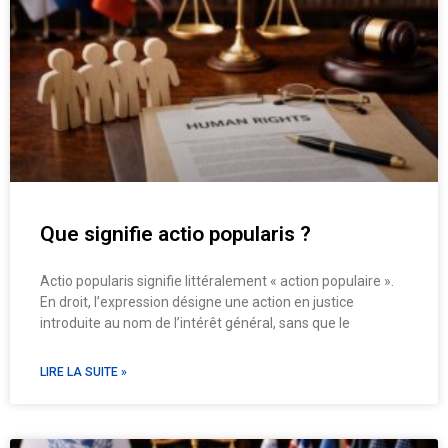
Que signifie actio popularis ?
Actio popularis signifie littéralement « action populaire ».
En droit, l’expression désigne une action en justice
introduite au nom de l’intérêt général, sans que le
LIRE LA SUITE »