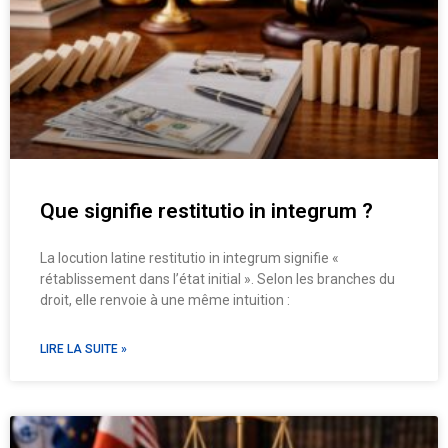
Que signifie restitutio in integrum ?
La locution latine restitutio in integrum signifie «
rétablissement dans l’état initial ». Selon les branches du
droit, elle renvoie à une même intuition :
LIRE LA SUITE »