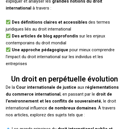
expliquer et analyser les
grandes notions du droit
international
à travers :
Des définitions claires et accessibles
des termes
juridiques liés au droit international
Des articles de blog approfondis
sur les enjeux
contemporains du droit mondial
Une approche pédagogique
pour mieux comprendre
l’impact du droit international sur les individus et les
entreprises
Un droit en perpétuelle évolution
De la
Cour internationale de justice
aux
réglementations
du commerce international
, en passant par le
droit de
l’environnement et les conflits de souveraineté
, le droit
international influence
de nombreux domaines
. À travers
nos articles, explorez des sujets tels que :