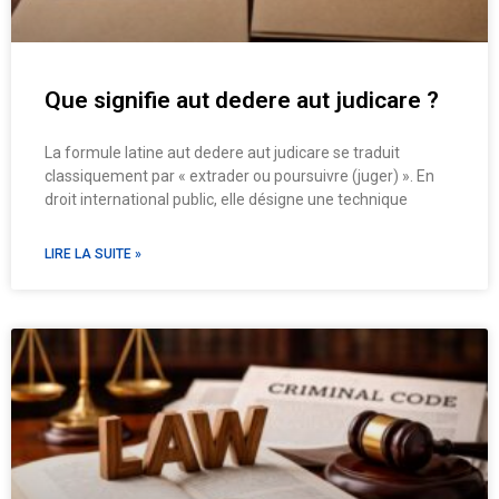
Que signifie aut dedere aut judicare ?
La formule latine aut dedere aut judicare se traduit
classiquement par « extrader ou poursuivre (juger) ». En
droit international public, elle désigne une technique
LIRE LA SUITE »