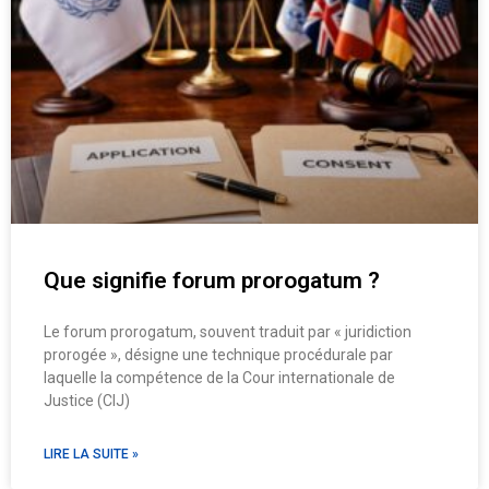
Que signifie forum prorogatum ?
Le forum prorogatum, souvent traduit par « juridiction
prorogée », désigne une technique procédurale par
laquelle la compétence de la Cour internationale de
Justice (CIJ)
LIRE LA SUITE »