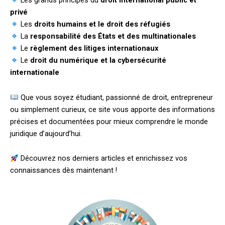
Les grands principes du
droit international public et
privé
Les
droits humains et le droit des réfugiés
La
responsabilité des États et des multinationales
Le
règlement des litiges internationaux
Le
droit du numérique et la cybersécurité
internationale
Que vous soyez étudiant, passionné de droit, entrepreneur
ou simplement curieux, ce site vous apporte des informations
précises et documentées pour mieux comprendre le monde
juridique d’aujourd’hui.
Découvrez nos derniers articles et enrichissez vos
connaissances dès maintenant !