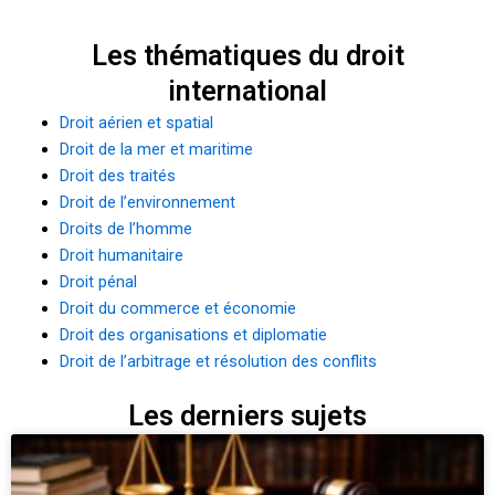
Les thématiques du droit
international
Droit aérien et spatial
Droit de la mer et maritime
Droit des traités
Droit de l’environnement
Droits de l’homme
Droit humanitaire
Droit pénal
Droit du commerce et économie
Droit des organisations et diplomatie
Droit de l’arbitrage et résolution des conflits
Les derniers sujets