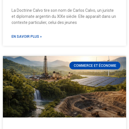
La Doctrine Calvo tire son nom de Carlos Calvo, un juriste
et diplomate argentin du XIXe siècle. Elle apparaît dans un
contexte particulier, celui des jeunes
EN SAVOIR PLUS »
COMMERCE ET ÉCONOMIE