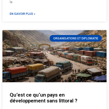
la
EN SAVOIR PLUS »
ORGANISATIONS ET DIPLOMATIE
Qu’est ce qu’un pays en
développement sans littoral ?