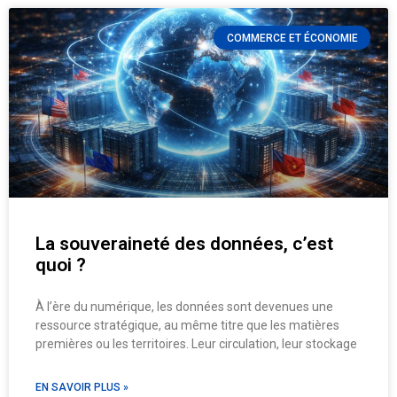
COMMERCE ET ÉCONOMIE
La souveraineté des données, c’est
quoi ?
À l’ère du numérique, les données sont devenues une
ressource stratégique, au même titre que les matières
premières ou les territoires. Leur circulation, leur stockage
EN SAVOIR PLUS »