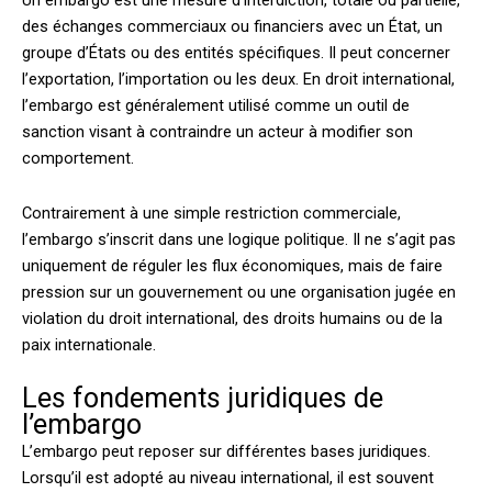
Un embargo est une mesure d’interdiction, totale ou partielle,
des échanges commerciaux ou financiers avec un État, un
groupe d’États ou des entités spécifiques. Il peut concerner
l’exportation, l’importation ou les deux. En droit international,
l’embargo est généralement utilisé comme un outil de
sanction visant à contraindre un acteur à modifier son
comportement.
Contrairement à une simple restriction commerciale,
l’embargo s’inscrit dans une logique politique. Il ne s’agit pas
uniquement de réguler les flux économiques, mais de faire
pression sur un gouvernement ou une organisation jugée en
violation du droit international, des droits humains ou de la
paix internationale.
Les fondements juridiques de
l’embargo
L’embargo peut reposer sur différentes bases juridiques.
Lorsqu’il est adopté au niveau international, il est souvent