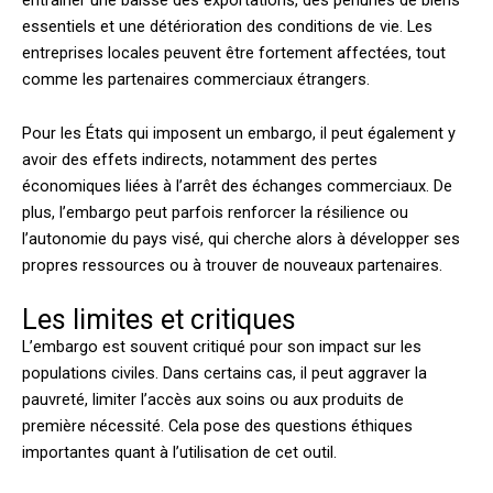
essentiels et une détérioration des conditions de vie. Les
entreprises locales peuvent être fortement affectées, tout
comme les partenaires commerciaux étrangers.
Pour les États qui imposent un embargo, il peut également y
avoir des effets indirects, notamment des pertes
économiques liées à l’arrêt des échanges commerciaux. De
plus, l’embargo peut parfois renforcer la résilience ou
l’autonomie du pays visé, qui cherche alors à développer ses
propres ressources ou à trouver de nouveaux partenaires.
Les limites et critiques
L’embargo est souvent critiqué pour son impact sur les
populations civiles. Dans certains cas, il peut aggraver la
pauvreté, limiter l’accès aux soins ou aux produits de
première nécessité. Cela pose des questions éthiques
importantes quant à l’utilisation de cet outil.