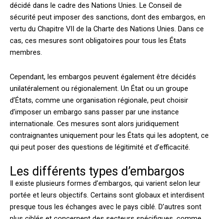
décidé dans le cadre des Nations Unies. Le Conseil de
sécurité peut imposer des sanctions, dont des embargos, en
vertu du Chapitre VII de la Charte des Nations Unies. Dans ce
cas, ces mesures sont obligatoires pour tous les États
membres.
Cependant, les embargos peuvent également être décidés
unilatéralement ou régionalement. Un État ou un groupe
d’États, comme une organisation régionale, peut choisir
d’imposer un embargo sans passer par une instance
internationale. Ces mesures sont alors juridiquement
contraignantes uniquement pour les États qui les adoptent, ce
qui peut poser des questions de légitimité et d’efficacité.
Les différents types d’embargos
Il existe plusieurs formes d’embargos, qui varient selon leur
portée et leurs objectifs. Certains sont globaux et interdisent
presque tous les échanges avec le pays ciblé. D’autres sont
plus ciblés et concernent des secteurs spécifiques, comme