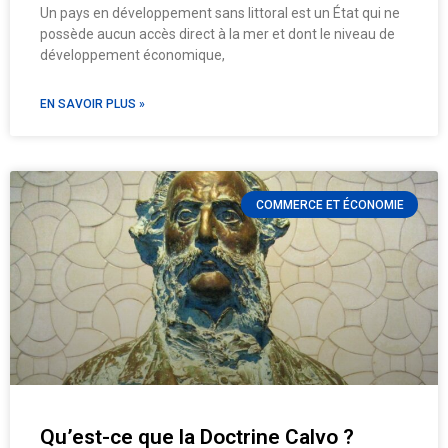
Un pays en développement sans littoral est un État qui ne
possède aucun accès direct à la mer et dont le niveau de
développement économique,
EN SAVOIR PLUS »
COMMERCE ET ÉCONOMIE
Qu’est-ce que la Doctrine Calvo ?