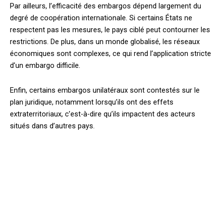
Par ailleurs, l’efficacité des embargos dépend largement du
degré de coopération internationale. Si certains États ne
respectent pas les mesures, le pays ciblé peut contourner les
restrictions. De plus, dans un monde globalisé, les réseaux
économiques sont complexes, ce qui rend l’application stricte
d’un embargo difficile.
Enfin, certains embargos unilatéraux sont contestés sur le
plan juridique, notamment lorsqu’ils ont des effets
extraterritoriaux, c’est-à-dire qu’ils impactent des acteurs
situés dans d’autres pays.