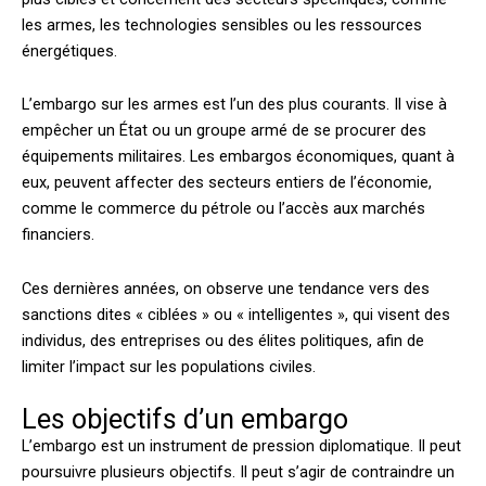
les armes, les technologies sensibles ou les ressources
énergétiques.
L’embargo sur les armes est l’un des plus courants. Il vise à
empêcher un État ou un groupe armé de se procurer des
équipements militaires. Les embargos économiques, quant à
eux, peuvent affecter des secteurs entiers de l’économie,
comme le commerce du pétrole ou l’accès aux marchés
financiers.
Ces dernières années, on observe une tendance vers des
sanctions dites « ciblées » ou « intelligentes », qui visent des
individus, des entreprises ou des élites politiques, afin de
limiter l’impact sur les populations civiles.
Les objectifs d’un embargo
L’embargo est un instrument de pression diplomatique. Il peut
poursuivre plusieurs objectifs. Il peut s’agir de contraindre un