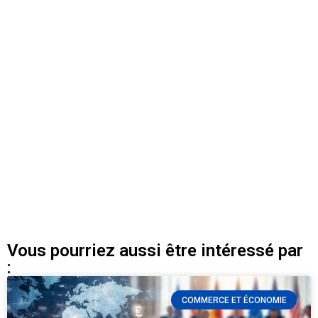
Vous pourriez aussi être intéressé par
:
COMMERCE ET ÉCONOMIE