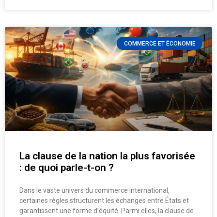
COMMERCE ET ÉCONOMIE
La clause de la nation la plus favorisée
: de quoi parle-t-on ?
Dans le vaste univers du commerce international,
certaines règles structurent les échanges entre États et
garantissent une forme d’équité. Parmi elles, la clause de