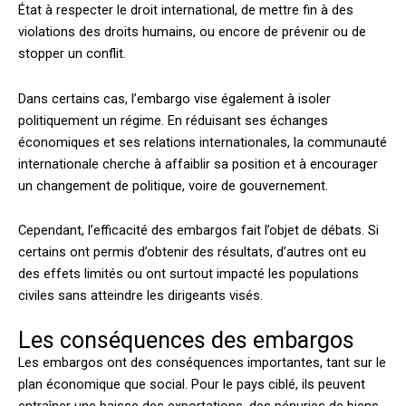
État à respecter le droit international, de mettre fin à des
violations des droits humains, ou encore de prévenir ou de
stopper un conflit.
Dans certains cas, l’embargo vise également à isoler
politiquement un régime. En réduisant ses échanges
économiques et ses relations internationales, la communauté
internationale cherche à affaiblir sa position et à encourager
un changement de politique, voire de gouvernement.
Cependant, l’efficacité des embargos fait l’objet de débats. Si
certains ont permis d’obtenir des résultats, d’autres ont eu
des effets limités ou ont surtout impacté les populations
civiles sans atteindre les dirigeants visés.
Les conséquences des embargos
Les embargos ont des conséquences importantes, tant sur le
plan économique que social. Pour le pays ciblé, ils peuvent
entraîner une baisse des exportations, des pénuries de biens