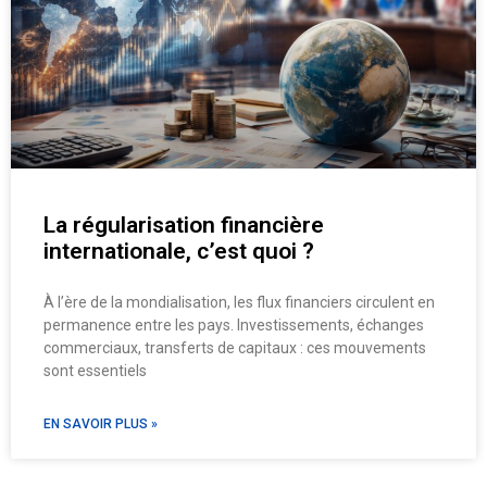
La régularisation financière
internationale, c’est quoi ?
À l’ère de la mondialisation, les flux financiers circulent en
permanence entre les pays. Investissements, échanges
commerciaux, transferts de capitaux : ces mouvements
sont essentiels
EN SAVOIR PLUS »