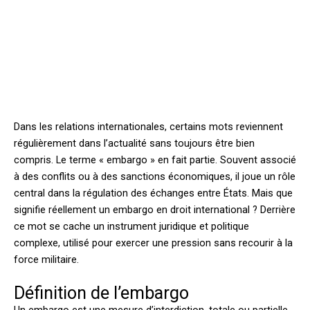
Dans les relations internationales, certains mots reviennent
régulièrement dans l’actualité sans toujours être bien
compris. Le terme « embargo » en fait partie. Souvent associé
à des conflits ou à des sanctions économiques, il joue un rôle
central dans la régulation des échanges entre États. Mais que
signifie réellement un embargo en droit international ? Derrière
ce mot se cache un instrument juridique et politique
complexe, utilisé pour exercer une pression sans recourir à la
force militaire.
Définition de l’embargo