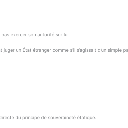
 pas exercer son autorité sur lui.
juger un État étranger comme s’il s’agissait d’un simple par
irecte du principe de souveraineté étatique.