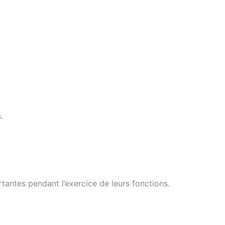
.
tantes pendant l’exercice de leurs fonctions.