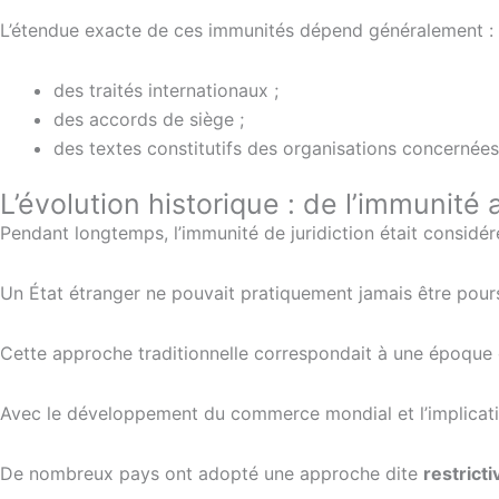
L’étendue exacte de ces immunités dépend généralement :
des traités internationaux ;
des accords de siège ;
des textes constitutifs des organisations concernées
L’évolution historique : de l’immunité 
Pendant longtemps, l’immunité de juridiction était consid
Un État étranger ne pouvait pratiquement jamais être poursu
Cette approche traditionnelle correspondait à une époque o
Avec le développement du commerce mondial et l’implicati
De nombreux pays ont adopté une approche dite
restricti