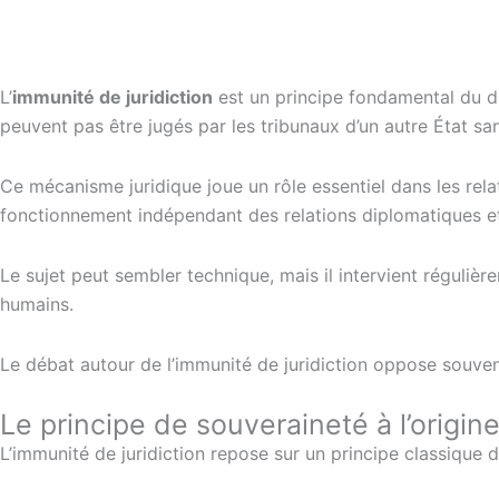
L’
immunité de juridiction
est un principe fondamental du dro
peuvent pas être jugés par les tribunaux d’un autre État s
Ce mécanisme juridique joue un rôle essentiel dans les rela
fonctionnement indépendant des relations diplomatiques et
Le sujet peut sembler technique, mais il intervient réguliè
humains.
Le débat autour de l’immunité de juridiction oppose souvent
Le principe de souveraineté à l’origin
L’immunité de juridiction repose sur un principe classique d