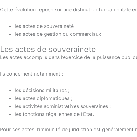
Cette évolution repose sur une distinction fondamentale en
les actes de souveraineté ;
les actes de gestion ou commerciaux.
Les actes de souveraineté
Les actes accomplis dans l’exercice de la puissance publi
Ils concernent notamment :
les décisions militaires ;
les actes diplomatiques ;
les activités administratives souveraines ;
les fonctions régaliennes de l’État.
Pour ces actes, l’immunité de juridiction est généralement