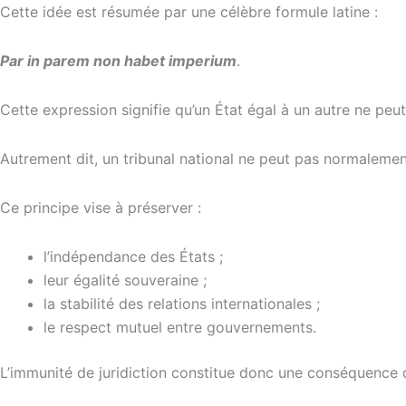
Cette idée est résumée par une célèbre formule latine :
Par in parem non habet imperium
.
Cette expression signifie qu’un État égal à un autre ne peut
Autrement dit, un tribunal national ne peut pas normalement 
Ce principe vise à préserver :
l’indépendance des États ;
leur égalité souveraine ;
la stabilité des relations internationales ;
le respect mutuel entre gouvernements.
L’immunité de juridiction constitue donc une conséquence d