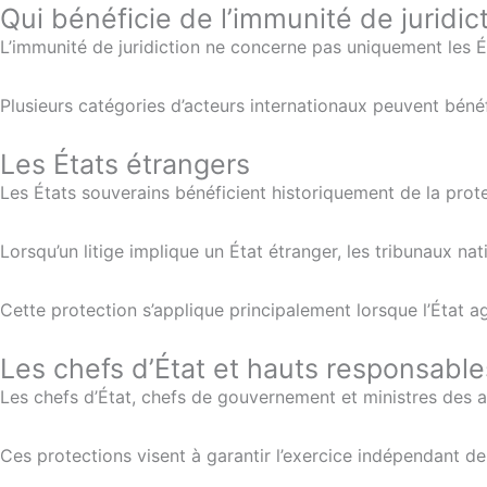
Qui bénéficie de l’immunité de juridic
L’immunité de juridiction ne concerne pas uniquement les 
Plusieurs catégories d’acteurs internationaux peuvent bénéfi
Les États étrangers
Les États souverains bénéficient historiquement de la prote
Lorsqu’un litige implique un État étranger, les tribunaux n
Cette protection s’applique principalement lorsque l’État a
Les chefs d’État et hauts responsable
Les chefs d’État, chefs de gouvernement et ministres des a
Ces protections visent à garantir l’exercice indépendant de