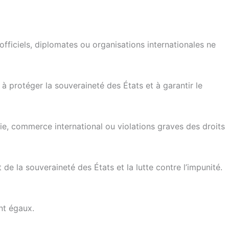
officiels, diplomates ou organisations internationales ne
 à protéger la souveraineté des États et à garantir le
tie, commerce international ou violations graves des droits
de la souveraineté des États et la lutte contre l’impunité.
ent égaux.