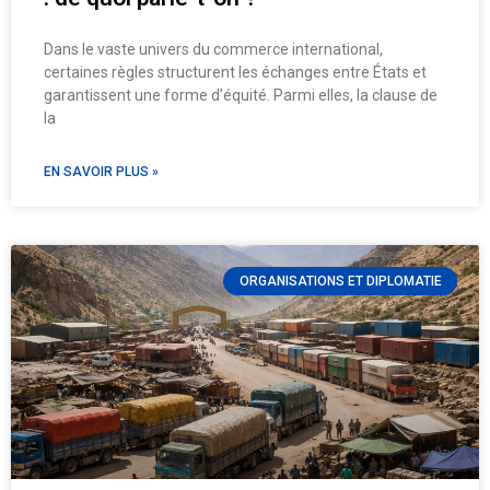
Dans le vaste univers du commerce international,
certaines règles structurent les échanges entre États et
garantissent une forme d’équité. Parmi elles, la clause de
la
EN SAVOIR PLUS »
ORGANISATIONS ET DIPLOMATIE