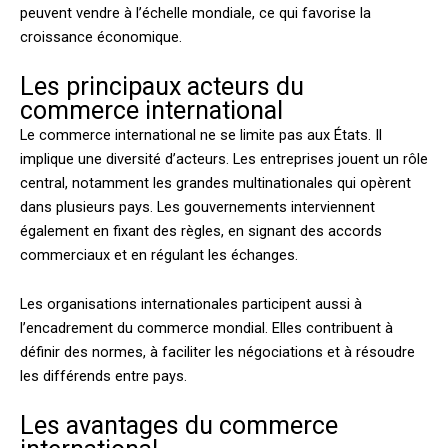
peuvent vendre à l’échelle mondiale, ce qui favorise la
croissance économique.
Les principaux acteurs du
commerce international
Le commerce international ne se limite pas aux États. Il
implique une diversité d’acteurs. Les entreprises jouent un rôle
central, notamment les grandes multinationales qui opèrent
dans plusieurs pays. Les gouvernements interviennent
également en fixant des règles, en signant des accords
commerciaux et en régulant les échanges.
Les organisations internationales participent aussi à
l’encadrement du commerce mondial. Elles contribuent à
définir des normes, à faciliter les négociations et à résoudre
les différends entre pays.
Les avantages du commerce