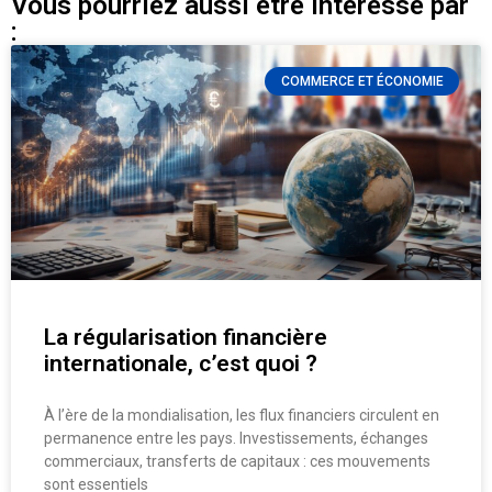
Vous pourriez aussi être intéressé par
:
COMMERCE ET ÉCONOMIE
La régularisation financière
internationale, c’est quoi ?
À l’ère de la mondialisation, les flux financiers circulent en
permanence entre les pays. Investissements, échanges
commerciaux, transferts de capitaux : ces mouvements
sont essentiels