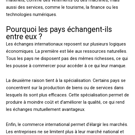
matériels, comme des vêtements ou des machines, mais
aussi des services, comme le tourisme, la finance ou les
technologies numériques.
Pourquoi les pays échangent-ils
entre eux ?
Les échanges internationaux reposent sur plusieurs logiques
économiques. La première est liée aux ressources naturelles.
Tous les pays ne disposent pas des mêmes richesses, ce qui
les pousse à commercer pour accéder à ce qui leur manque.
La deuxième raison tient à la spécialisation. Certains pays se
concentrent sur la production de biens ou de services dans
lesquels ils sont plus efficaces. Cette spécialisation permet de
produire à moindre coût et d’améliorer la qualité, ce qui rend
les échanges mutuellement avantageux.
Enfin, le commerce international permet d’élargir les marchés.
Les entreprises ne se limitent plus à leur marché national et