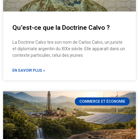
Qu’est-ce que la Doctrine Calvo ?
La Doctrine Calvo tire son nom de Carlos Calvo, un juriste
et diplomate argentin du XIXe siècle. Elle apparaît dans un
contexte particulier, celui des jeunes
EN SAVOIR PLUS »
COMMERCE ET ÉCONOMIE