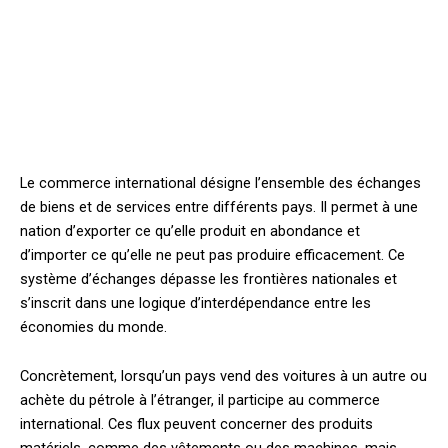
Le commerce international désigne l’ensemble des échanges
de biens et de services entre différents pays. Il permet à une
nation d’exporter ce qu’elle produit en abondance et
d’importer ce qu’elle ne peut pas produire efficacement. Ce
système d’échanges dépasse les frontières nationales et
s’inscrit dans une logique d’interdépendance entre les
économies du monde.
Concrètement, lorsqu’un pays vend des voitures à un autre ou
achète du pétrole à l’étranger, il participe au commerce
international. Ces flux peuvent concerner des produits