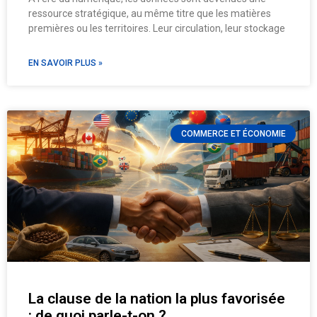
ressource stratégique, au même titre que les matières
premières ou les territoires. Leur circulation, leur stockage
EN SAVOIR PLUS »
COMMERCE ET ÉCONOMIE
La clause de la nation la plus favorisée
: de quoi parle-t-on ?