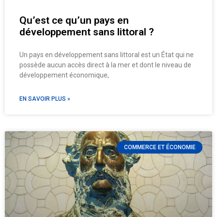
Qu’est ce qu’un pays en
développement sans littoral ?
Un pays en développement sans littoral est un État qui ne
possède aucun accès direct à la mer et dont le niveau de
développement économique,
EN SAVOIR PLUS »
COMMERCE ET ÉCONOMIE