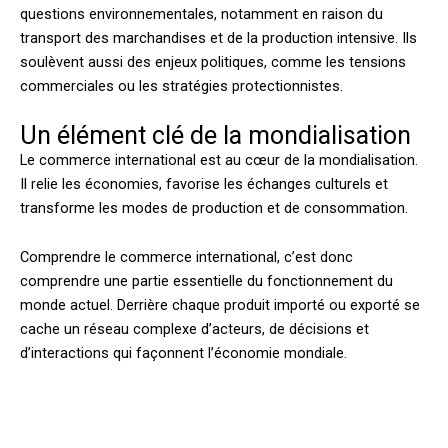
questions environnementales, notamment en raison du
transport des marchandises et de la production intensive. Ils
soulèvent aussi des enjeux politiques, comme les tensions
commerciales ou les stratégies protectionnistes.
Un élément clé de la mondialisation
Le commerce international est au cœur de la mondialisation.
Il relie les économies, favorise les échanges culturels et
transforme les modes de production et de consommation.
Comprendre le commerce international, c’est donc
comprendre une partie essentielle du fonctionnement du
monde actuel. Derrière chaque produit importé ou exporté se
cache un réseau complexe d’acteurs, de décisions et
d’interactions qui façonnent l’économie mondiale.