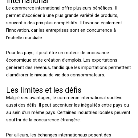
international
Le commerce international offre plusieurs bénéfices. Il
permet d’accéder à une plus grande variété de produits,
souvent à des prix plus compétitifs. Il favorise également
l’innovation, car les entreprises sont en concurrence à
l’échelle mondiale.
Pour les pays, il peut être un moteur de croissance
économique et de création d’emplois. Les exportations
génèrent des revenus, tandis que les importations permettent
d’améliorer le niveau de vie des consommateurs.
Les limites et les défis
Malgré ses avantages, le commerce international soulève
aussi des défis. Il peut accentuer les inégalités entre pays ou
au sein d’un même pays. Certaines industries locales peuvent
souffrir de la concurrence étrangère.
Par ailleurs, les échanges internationaux posent des