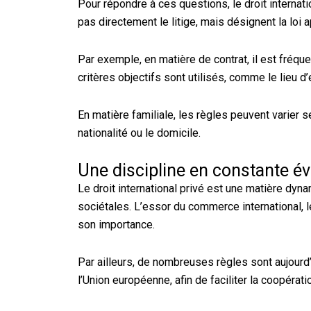
Pour répondre à ces questions, le droit internati
pas directement le litige, mais désignent la loi a
Par exemple, en matière de contrat, il est fréquen
critères objectifs sont utilisés, comme le lieu d
En matière familiale, les règles peuvent varier
nationalité ou le domicile.
Une discipline en constante év
Le droit international privé est une matière dyn
sociétales. L’essor du commerce international,
son importance.
Par ailleurs, de nombreuses règles sont aujourd
l’Union européenne, afin de faciliter la coopérati