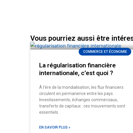
Vous pourriez aussi être intéres
COMMERCE ET ÉCONOMIE
La régularisation financière
internationale, c’est quoi ?
À l’ère de la mondialisation, les flux financiers
circulent en permanence entre les pays.
Investissements, échanges commerciaux,
transferts de capitaux : ces mouvements sont
essentiels
EN SAVOIR PLUS »