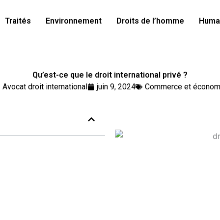
Traités
Environnement
Droits de l’homme
Human
Qu’est-ce que le droit international privé ?
Avocat droit international
juin 9, 2024
Commerce et économ