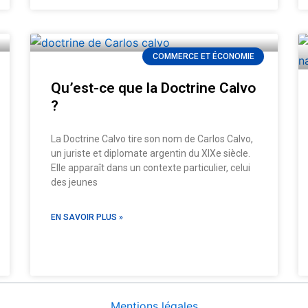
COMMERCE ET ÉCONOMIE
Qu’est-ce que la Doctrine Calvo
?
La Doctrine Calvo tire son nom de Carlos Calvo,
un juriste et diplomate argentin du XIXe siècle.
Elle apparaît dans un contexte particulier, celui
des jeunes
EN SAVOIR PLUS »
Mentions légales