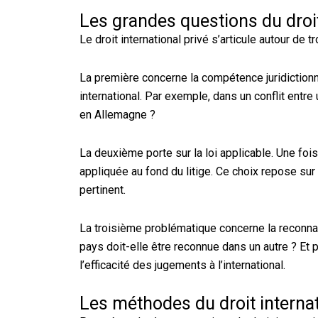
Les grandes questions du droit
Le droit international privé s’articule autour de
La première concerne la compétence juridictionnell
international. Par exemple, dans un conflit entre 
en Allemagne ?
La deuxième porte sur la loi applicable. Une fois 
appliquée au fond du litige. Ce choix repose sur 
pertinent.
La troisième problématique concerne la reconna
pays doit-elle être reconnue dans un autre ? Et 
l’efficacité des jugements à l’international.
Les méthodes du droit internat