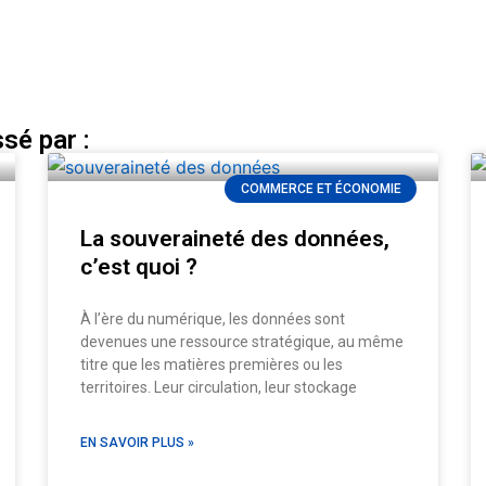
sé par :
COMMERCE ET ÉCONOMIE
La souveraineté des données,
c’est quoi ?
À l’ère du numérique, les données sont
devenues une ressource stratégique, au même
titre que les matières premières ou les
territoires. Leur circulation, leur stockage
EN SAVOIR PLUS »