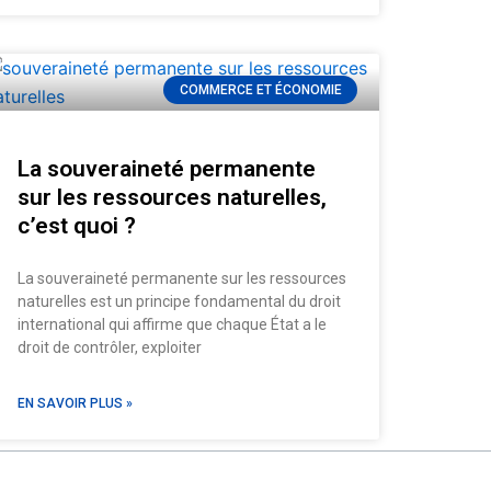
COMMERCE ET ÉCONOMIE
La souveraineté permanente
sur les ressources naturelles,
c’est quoi ?
La souveraineté permanente sur les ressources
naturelles est un principe fondamental du droit
international qui affirme que chaque État a le
droit de contrôler, exploiter
EN SAVOIR PLUS »