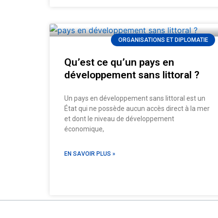
ORGANISATIONS ET DIPLOMATIE
Qu’est ce qu’un pays en
développement sans littoral ?
Un pays en développement sans littoral est un
État qui ne possède aucun accès direct à la mer
et dont le niveau de développement
économique,
EN SAVOIR PLUS »