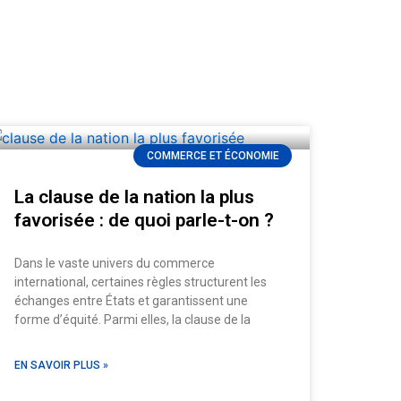
COMMERCE ET ÉCONOMIE
La clause de la nation la plus
favorisée : de quoi parle-t-on ?
Dans le vaste univers du commerce
international, certaines règles structurent les
échanges entre États et garantissent une
forme d’équité. Parmi elles, la clause de la
EN SAVOIR PLUS »