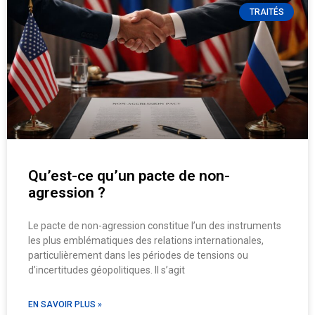
TRAITÉS
Qu’est-ce qu’un pacte de non-
agression ?
Le pacte de non-agression constitue l’un des instruments
les plus emblématiques des relations internationales,
particulièrement dans les périodes de tensions ou
d’incertitudes géopolitiques. Il s’agit
EN SAVOIR PLUS »