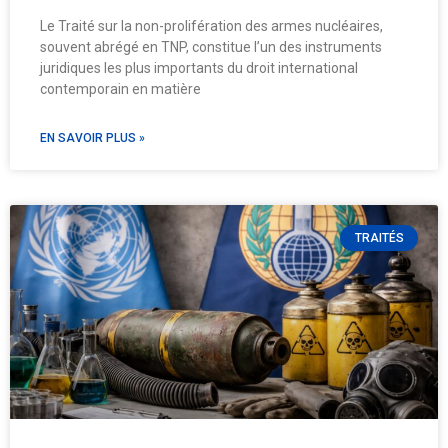
Le Traité sur la non-prolifération des armes nucléaires,
souvent abrégé en TNP, constitue l’un des instruments
juridiques les plus importants du droit international
contemporain en matière
EN SAVOIR PLUS »
TRAITÉS