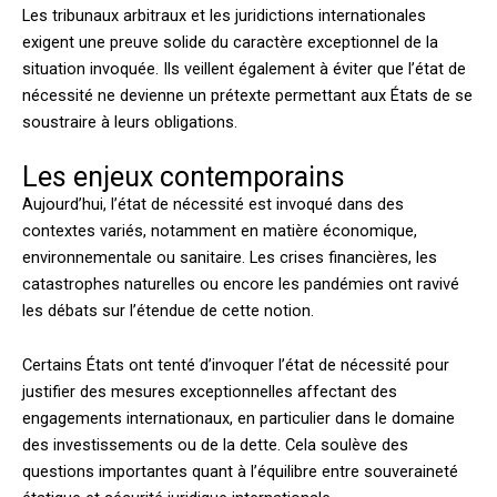
Les tribunaux arbitraux et les juridictions internationales
exigent une preuve solide du caractère exceptionnel de la
situation invoquée. Ils veillent également à éviter que l’état de
nécessité ne devienne un prétexte permettant aux États de se
soustraire à leurs obligations.
Les enjeux contemporains
Aujourd’hui, l’état de nécessité est invoqué dans des
contextes variés, notamment en matière économique,
environnementale ou sanitaire. Les crises financières, les
catastrophes naturelles ou encore les pandémies ont ravivé
les débats sur l’étendue de cette notion.
Certains États ont tenté d’invoquer l’état de nécessité pour
justifier des mesures exceptionnelles affectant des
engagements internationaux, en particulier dans le domaine
des investissements ou de la dette. Cela soulève des
questions importantes quant à l’équilibre entre souveraineté