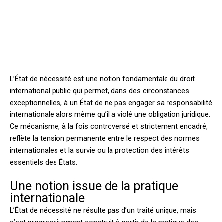
L’État de nécessité est une notion fondamentale du droit
international public qui permet, dans des circonstances
exceptionnelles, à un État de ne pas engager sa responsabilité
internationale alors même qu’il a violé une obligation juridique.
Ce mécanisme, à la fois controversé et strictement encadré,
reflète la tension permanente entre le respect des normes
internationales et la survie ou la protection des intérêts
essentiels des États.
Une notion issue de la pratique
internationale
L’État de nécessité ne résulte pas d’un traité unique, mais