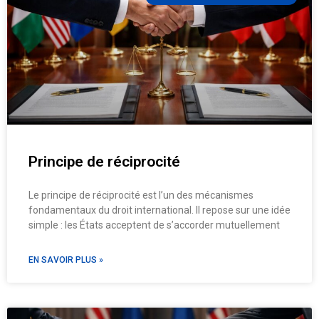
Principe de réciprocité
Le principe de réciprocité est l’un des mécanismes
fondamentaux du droit international. Il repose sur une idée
simple : les États acceptent de s’accorder mutuellement
EN SAVOIR PLUS »