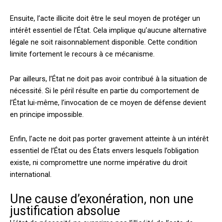
Ensuite, l’acte illicite doit être le seul moyen de protéger un
intérêt essentiel de l’État. Cela implique qu’aucune alternative
légale ne soit raisonnablement disponible. Cette condition
limite fortement le recours à ce mécanisme.
Par ailleurs, l’État ne doit pas avoir contribué à la situation de
nécessité. Si le péril résulte en partie du comportement de
l’État lui-même, l’invocation de ce moyen de défense devient
en principe impossible.
Enfin, l’acte ne doit pas porter gravement atteinte à un intérêt
essentiel de l’État ou des États envers lesquels l’obligation
existe, ni compromettre une norme impérative du droit
international.
Une cause d’exonération, non une
justification absolue