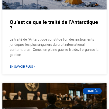
Qu’est ce que le traité de l’Antarctique
?
Le traité de l’Antarctique constitue l’un des instruments
juridiques les plus singuliers du droit international
contemporain. Conçu en pleine guerre froide, il organise la
gestion
EN SAVOIR PLUS »
TRAITÉS