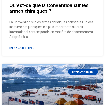
Qu’est-ce que la Convention sur les
armes chimiques ?
La Convention sur les armes chimiques constitue l’un des
instruments juridiques les plus importants du droit
international contemporain en matière de désarmement.
Adoptée à la
EN SAVOIR PLUS »
ENVIRONNEMENT