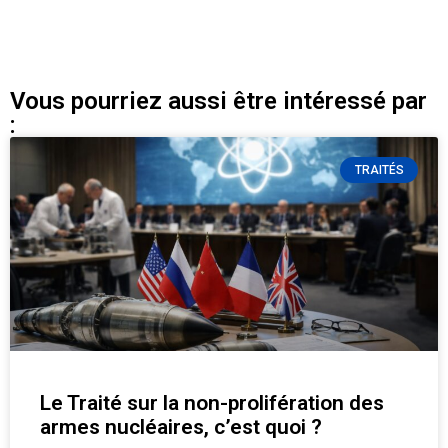
Vous pourriez aussi être intéressé par
:
TRAITÉS
Le Traité sur la non-prolifération des
armes nucléaires, c’est quoi ?