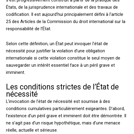
s’est progressivement construit à partir de la pratique des
États, de la jurisprudence internationale et des travaux de
codification. Il est aujourd’hui principalement défini à l’article
25 des Articles de la Commission du droit international sur la
responsabilité de l’État.
Selon cette définition, un État peut invoquer l’état de
nécessité pour justifier la violation d’une obligation
internationale si cette violation constitue le seul moyen de
sauvegarder un intérêt essentiel face à un péril grave et
imminent.
Les conditions strictes de l’État de
nécessité
L’invocation de l’état de nécessité est soumise à des
conditions cumulatives particulièrement exigeantes. D’abord,
l’existence d’un péril grave et imminent doit être démontrée. Il
ne s’agit pas d’un risque hypothétique, mais d’une menace
réelle, actuelle et sérieuse.