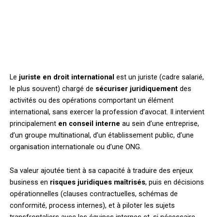
Le
juriste en droit international
est un juriste (cadre salarié,
le plus souvent) chargé de
sécuriser juridiquement
des
activités ou des opérations comportant un élément
international, sans exercer la profession d’avocat. Il intervient
principalement
en conseil interne
au sein d’une entreprise,
d’un groupe multinational, d’un établissement public, d’une
organisation internationale ou d’une ONG.
Sa valeur ajoutée tient à sa capacité à traduire des enjeux
business en
risques juridiques maîtrisés
, puis en décisions
opérationnelles (clauses contractuelles, schémas de
conformité, process internes), et à piloter les sujets