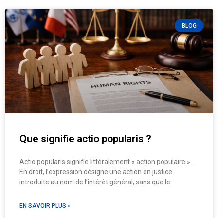
BLOG
Que signifie actio popularis ?
Actio popularis signifie littéralement « action populaire ».
En droit, l’expression désigne une action en justice
introduite au nom de l’intérêt général, sans que le
EN SAVOIR PLUS »