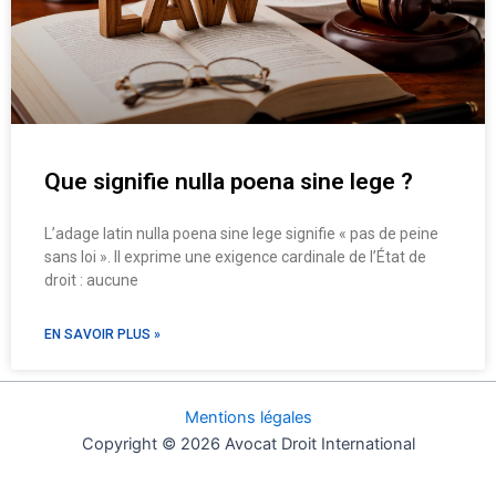
Que signifie nulla poena sine lege ?
L’adage latin nulla poena sine lege signifie « pas de peine
sans loi ». Il exprime une exigence cardinale de l’État de
droit : aucune
EN SAVOIR PLUS »
Mentions légales
Copyright © 2026 Avocat Droit International