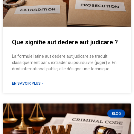
Que signifie aut dedere aut judicare ?
La formule latine aut dedere aut judicare se traduit
classiquement par « extrader ou poursuivre (juger) ». En
droit international public, elle désigne une technique
EN SAVOIR PLUS »
BLOG