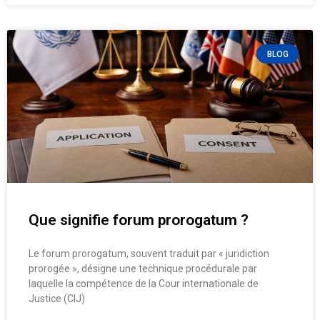
BLOG
Que signifie forum prorogatum ?
Le forum prorogatum, souvent traduit par « juridiction
prorogée », désigne une technique procédurale par
laquelle la compétence de la Cour internationale de
Justice (CIJ)