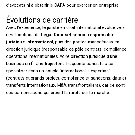
d’avocats ni à obtenir le CAPA pour exercer en entreprise.
Évolutions de carrière
Avec l’expérience, le juriste en droit international évolue vers
des fonctions de
Legal Counsel senior
,
responsable
juridique international
, puis des postes managériaux en
direction juridique (responsable de pôle contrats, compliance,
opérations internationales, voire direction juridique d’une
business unit). Une trajectoire fréquente consiste à se
spécialiser dans un couple “international + expertise”
(contrats et grands projets, compliance et sanctions, data et
transferts internationaux, M&A transfrontaliers), car ce sont
ces combinaisons qui créent la rareté sur le marché.