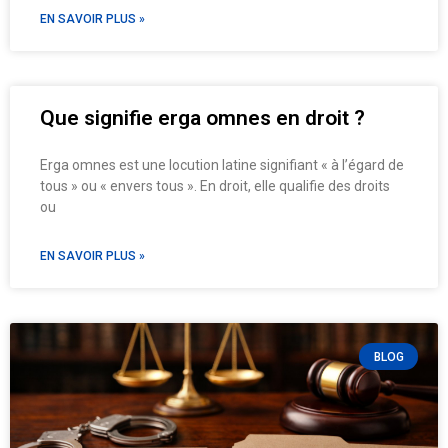
EN SAVOIR PLUS »
Que signifie erga omnes en droit ?
Erga omnes est une locution latine signifiant « à l’égard de
tous » ou « envers tous ». En droit, elle qualifie des droits
ou
EN SAVOIR PLUS »
BLOG