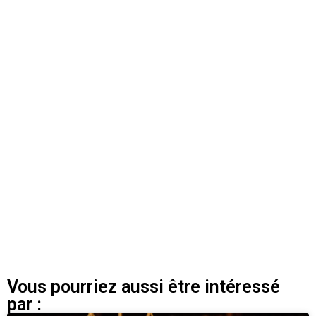
Vous pourriez aussi être intéressé
par :