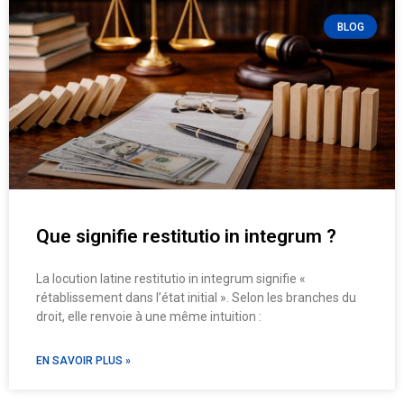
BLOG
Que signifie restitutio in integrum ?
La locution latine restitutio in integrum signifie «
rétablissement dans l’état initial ». Selon les branches du
droit, elle renvoie à une même intuition :
EN SAVOIR PLUS »