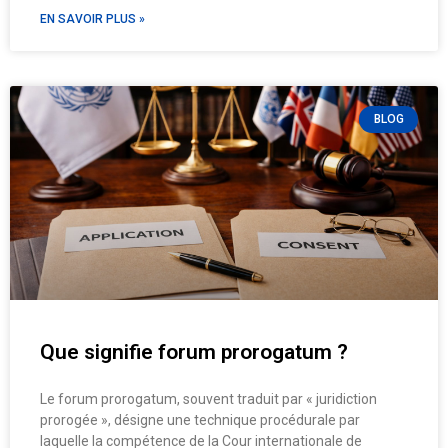
EN SAVOIR PLUS »
BLOG
Que signifie forum prorogatum ?
Le forum prorogatum, souvent traduit par « juridiction
prorogée », désigne une technique procédurale par
laquelle la compétence de la Cour internationale de