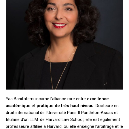
Yas Banifatemi incarne l’alliance rare entre
excellence
académique
et
pratique de très haut niveau
. Docteure en
droit international de l’Université Paris II Panthéon-Assas et
titulaire d’un LL.M. de Harvard Law School, elle est également
professeure affiliée à Harvard, où elle enseigne l’arbitrage et le