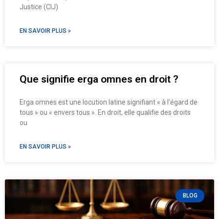
Justice (CIJ)
EN SAVOIR PLUS »
Que signifie erga omnes en droit ?
Erga omnes est une locution latine signifiant « à l’égard de
tous » ou « envers tous ». En droit, elle qualifie des droits
ou
EN SAVOIR PLUS »
BLOG