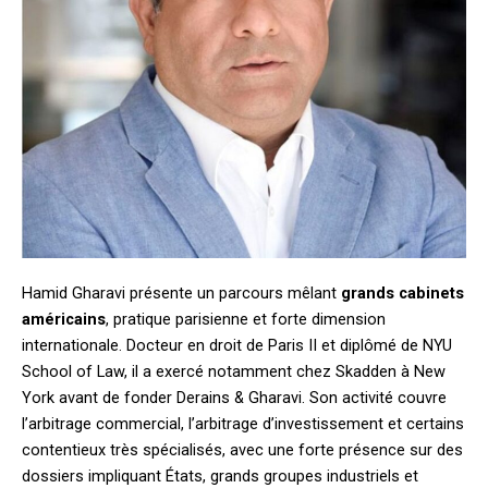
Hamid Gharavi présente un parcours mêlant
grands cabinets
américains
, pratique parisienne et forte dimension
internationale. Docteur en droit de Paris II et diplômé de NYU
School of Law, il a exercé notamment chez Skadden à New
York avant de fonder Derains & Gharavi. Son activité couvre
l’arbitrage commercial, l’arbitrage d’investissement et certains
contentieux très spécialisés, avec une forte présence sur des
dossiers impliquant États, grands groupes industriels et