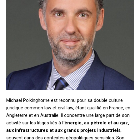
Michael Polkinghorne est reconnu pour sa double culture
juridique common law et civil law, étant qualifié en France, en
Angleterre et en Australie. Il concentre une large part de son
activité sur les litiges liés à
l’énergie, au pétrole et au gaz,
aux infrastructures et aux grands projets industriels
,
souvent dans des contextes géopolitiques sensibles. Son