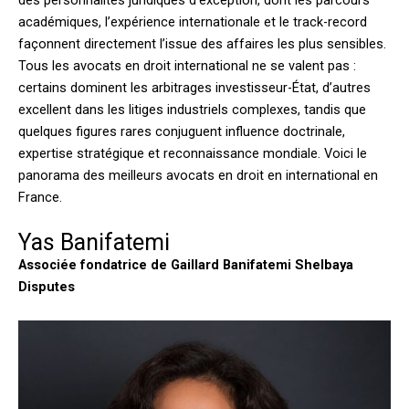
des personnalités juridiques d’exception, dont les parcours
académiques, l’expérience internationale et le track-record
façonnent directement l’issue des affaires les plus sensibles.
Tous les avocats en droit international ne se valent pas :
certains dominent les arbitrages investisseur-État, d’autres
excellent dans les litiges industriels complexes, tandis que
quelques figures rares conjuguent influence doctrinale,
expertise stratégique et reconnaissance mondiale. Voici le
panorama des meilleurs avocats en droit en international en
France.
Yas Banifatemi
Associée fondatrice de Gaillard Banifatemi Shelbaya
Disputes