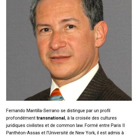
Fernando Mantilla-Serrano se distingue par un profil
profondément
transnational
, à la croisée des cultures
juridiques civilistes et de common law. Formé entre Paris II
Panthéon-Assas et l’Université de New York, il est admis à