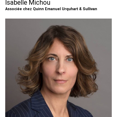
Isabelle Michou
Associée chez Quinn Emanuel Urquhart & Sullivan