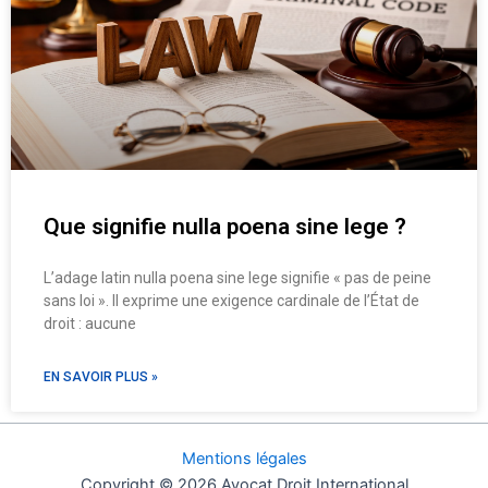
Que signifie nulla poena sine lege ?
L’adage latin nulla poena sine lege signifie « pas de peine
sans loi ». Il exprime une exigence cardinale de l’État de
droit : aucune
EN SAVOIR PLUS »
Mentions légales
Copyright © 2026 Avocat Droit International