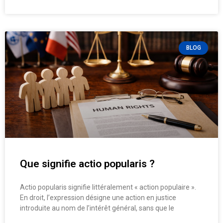
BLOG
Que signifie actio popularis ?
Actio popularis signifie littéralement « action populaire ».
En droit, l’expression désigne une action en justice
introduite au nom de l’intérêt général, sans que le