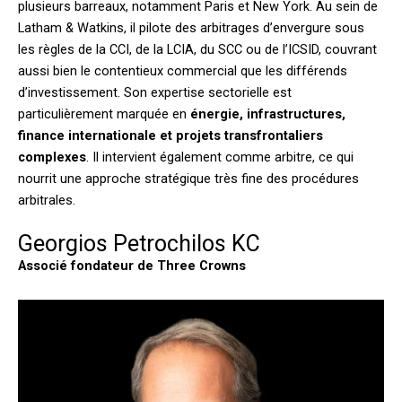
plusieurs barreaux, notamment Paris et New York. Au sein de
Latham & Watkins, il pilote des arbitrages d’envergure sous
les règles de la CCI, de la LCIA, du SCC ou de l’ICSID, couvrant
aussi bien le contentieux commercial que les différends
d’investissement. Son expertise sectorielle est
particulièrement marquée en
énergie, infrastructures,
finance internationale et projets transfrontaliers
complexes
. Il intervient également comme arbitre, ce qui
nourrit une approche stratégique très fine des procédures
arbitrales.
Georgios Petrochilos KC
Associé fondateur de Three Crowns