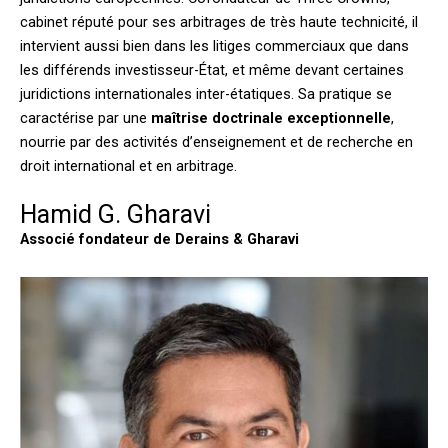
cabinet réputé pour ses arbitrages de très haute technicité, il
intervient aussi bien dans les litiges commerciaux que dans
les différends investisseur-État, et même devant certaines
juridictions internationales inter-étatiques. Sa pratique se
caractérise par une
maîtrise doctrinale exceptionnelle
,
nourrie par des activités d’enseignement et de recherche en
droit international et en arbitrage.
Hamid G. Gharavi
Associé fondateur de Derains & Gharavi