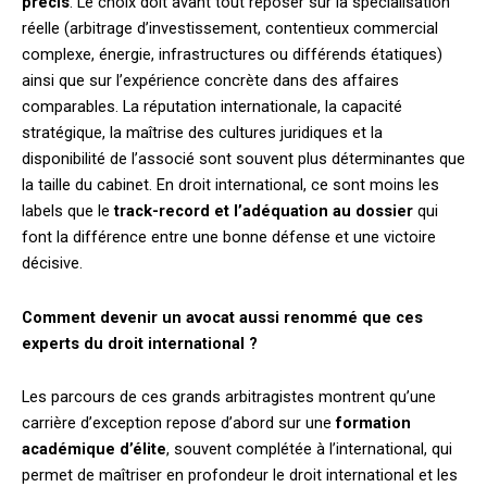
précis
. Le choix doit avant tout reposer sur la spécialisation
réelle (arbitrage d’investissement, contentieux commercial
complexe, énergie, infrastructures ou différends étatiques)
ainsi que sur l’expérience concrète dans des affaires
comparables. La réputation internationale, la capacité
stratégique, la maîtrise des cultures juridiques et la
disponibilité de l’associé sont souvent plus déterminantes que
la taille du cabinet. En droit international, ce sont moins les
labels que le
track-record et l’adéquation au dossier
qui
font la différence entre une bonne défense et une victoire
décisive.
Comment devenir un avocat aussi renommé que ces
experts du droit international ?
Les parcours de ces grands arbitragistes montrent qu’une
carrière d’exception repose d’abord sur une
formation
académique d’élite
, souvent complétée à l’international, qui
permet de maîtriser en profondeur le droit international et les