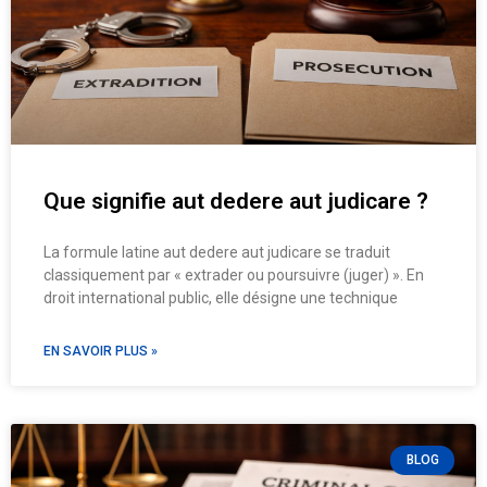
Que signifie aut dedere aut judicare ?
La formule latine aut dedere aut judicare se traduit
classiquement par « extrader ou poursuivre (juger) ». En
droit international public, elle désigne une technique
EN SAVOIR PLUS »
BLOG