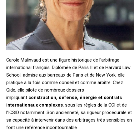
Carole Malinvaud est une figure historique de l’arbitrage
international français. Diplômée de Paris II et de Harvard Law
School, admise aux barreaux de Paris et de New York, elle
pratique à la fois comme conseil et comme arbitre. Chez
Gide, elle pilote de nombreux dossiers
impliquant
construction, défense, énergie et contrats
internationaux complexes
, sous les règles de la CCI et de
l’ICSID notamment. Son ancienneté, sa rigueur procédurale et
sa capacité à intervenir dans des arbitrages très sensibles en
font une référence incontournable.