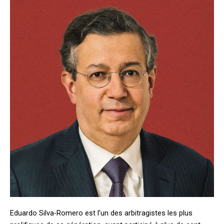
Eduardo Silva-Romero est l’un des arbitragistes les plus