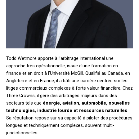
Todd Wetmore apporte à l’arbitrage international une
approche très opérationnelle, issue d’une formation en
finance et en droit à l’Université McGill. Qualifié au Canada, en
Angleterre et en France, il a bâti une carrière centrée sur les
litiges commerciaux complexes à forte valeur financière. Chez
Three Crowns, il gère des arbitrages majeurs dans des
secteurs tels que
énergie, aviation, automobile, nouvelles
technologies, industrie lourde et ressources naturelles
.
Sa réputation repose sur sa capacité à piloter des procédures
longues et techniquement complexes, souvent multi-
juridictionnelles.