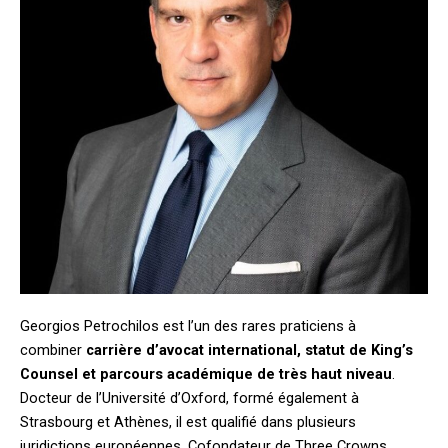
Georgios Petrochilos est l’un des rares praticiens à
combiner
carrière d’avocat international, statut de King’s
Counsel et parcours académique de très haut niveau
.
Docteur de l’Université d’Oxford, formé également à
Strasbourg et Athènes, il est qualifié dans plusieurs
juridictions européennes. Cofondateur de Three Crowns,