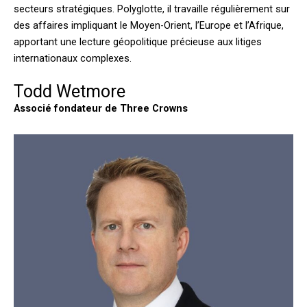
secteurs stratégiques. Polyglotte, il travaille régulièrement sur
des affaires impliquant le Moyen-Orient, l’Europe et l’Afrique,
apportant une lecture géopolitique précieuse aux litiges
internationaux complexes.
Todd Wetmore
Associé fondateur de Three Crowns