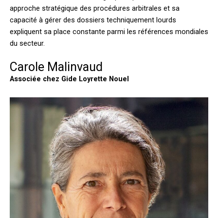
approche stratégique des procédures arbitrales et sa
capacité à gérer des dossiers techniquement lourds
expliquent sa place constante parmi les références mondiales
du secteur.
Carole Malinvaud
Associée chez Gide Loyrette Nouel