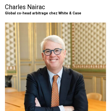
Charles Nairac
Global co-head arbitrage chez White & Case