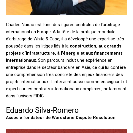
Charles Nairac est l’une des figures centrales de l’arbitrage
international en Europe. À la tête de la pratique mondiale
d’arbitrage de White & Case, il a développé une expertise très
poussée dans les litiges liés à la
construction, aux grands
projets d’infrastructure, à l’énergie et aux financements
internationaux
. Son parcours inclut une expérience en
entreprise dans le secteur bancaire en Asie, ce qui lui confère
une compréhension très concrète des enjeux financiers des
projets internationaux. Il intervient aussi comme enseignant et
expert sur les contrats internationaux complexes, notamment
dans l’univers FIDIC.
Eduardo Silva-Romero
Associé fondateur de Wordstone Dispute Resolution