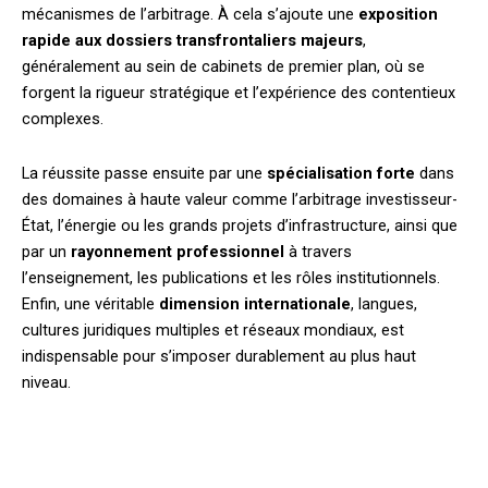
mécanismes de l’arbitrage. À cela s’ajoute une
exposition
rapide aux dossiers transfrontaliers majeurs
,
généralement au sein de cabinets de premier plan, où se
forgent la rigueur stratégique et l’expérience des contentieux
complexes.
La réussite passe ensuite par une
spécialisation forte
dans
des domaines à haute valeur comme l’arbitrage investisseur-
État, l’énergie ou les grands projets d’infrastructure, ainsi que
par un
rayonnement professionnel
à travers
l’enseignement, les publications et les rôles institutionnels.
Enfin, une véritable
dimension internationale
, langues,
cultures juridiques multiples et réseaux mondiaux, est
indispensable pour s’imposer durablement au plus haut
niveau.