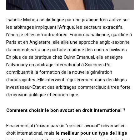
Isabelle Michou se distingue par une pratique très active sur
les arbitrages impliquant l’Afrique, les secteurs extractifs,
l’énergie et les infrastructures. Franco-canadienne, qualifiée à
Paris et en Angleterre, elle allie une approche anglo-saxonne
du contentieux à une parfaite maîtrise des cadres civilistes.
En plus de sa pratique chez Quinn Emanuel, elle enseigne
l’advocacy en arbitrage international à Sciences Po,
contribuant à la formation de la nouvelle génération
d’arbitragistes. Elle intervient régulièrement dans des litiges
investisseur-État et des arbitrages commerciaux à très forte
dimension politique et économique.
Comment choisir le bon avocat en droit international ?
Finalement, il n’existe pas un “meilleur avocat” universel en
droit international, mais
le meilleur pour un type de litige