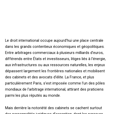
Le droit international occupe aujourd’hui une place centrale
dans les grands contentieux économiques et géopolitiques.
Entre arbitrages commerciaux à plusieurs milliards d’euros,
différends entre États et investisseurs, litiges liés à l’énergie,
aux infrastructures ou aux ressources naturelles, les enjeux
dépassent largement les frontières nationales et mobilisent
des cabinets et des avocats d’élite. La France, et plus
particulièrement Paris, s’est imposée comme l’un des pôles
mondiaux de l’arbitrage international, attirant des praticiens
parmi les plus réputés au monde.
Mais derrière la notoriété des cabinets se cachent surtout