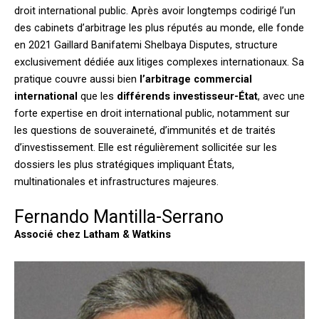
droit international public. Après avoir longtemps codirigé l’un
des cabinets d’arbitrage les plus réputés au monde, elle fonde
en 2021 Gaillard Banifatemi Shelbaya Disputes, structure
exclusivement dédiée aux litiges complexes internationaux. Sa
pratique couvre aussi bien
l’arbitrage commercial
international
que les
différends investisseur-État
, avec une
forte expertise en droit international public, notamment sur
les questions de souveraineté, d’immunités et de traités
d’investissement. Elle est régulièrement sollicitée sur les
dossiers les plus stratégiques impliquant États,
multinationales et infrastructures majeures.
Fernando Mantilla-Serrano
Associé chez Latham & Watkins