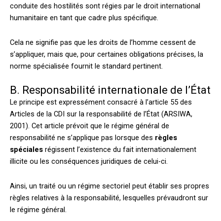
conduite des hostilités sont régies par le droit international
humanitaire en tant que cadre plus spécifique.
Cela ne signifie pas que les droits de l’homme cessent de
s’appliquer, mais que, pour certaines obligations précises, la
norme spécialisée fournit le standard pertinent.
B. Responsabilité internationale de l’État
Le principe est expressément consacré à l’article 55 des
Articles de la CDI sur la responsabilité de l’État (ARSIWA,
2001). Cet article prévoit que le régime général de
responsabilité ne s’applique pas lorsque des
règles
spéciales
régissent l’existence du fait internationalement
illicite ou les conséquences juridiques de celui-ci.
Ainsi, un traité ou un régime sectoriel peut établir ses propres
règles relatives à la responsabilité, lesquelles prévaudront sur
le régime général.