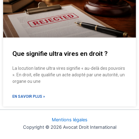
Que signifie ultra vires en droit ?
La locution latine ultra vires signifie « au-delà des pouvoirs
». En droit, elle qualifie un acte adopté par une autorité, un
organe ou une
EN SAVOIR PLUS »
Mentions légales
Copyright © 2026 Avocat Droit International