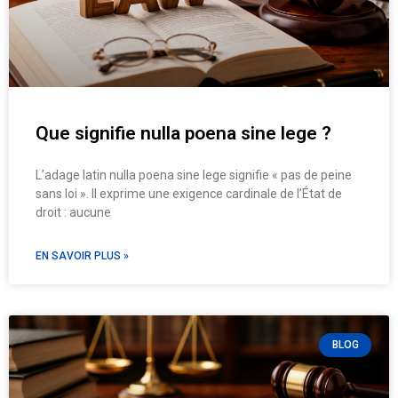
Que signifie nulla poena sine lege ?
L’adage latin nulla poena sine lege signifie « pas de peine
sans loi ». Il exprime une exigence cardinale de l’État de
droit : aucune
EN SAVOIR PLUS »
BLOG