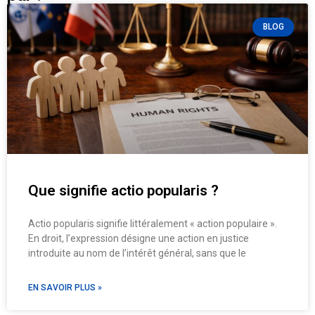
BLOG
Que signifie actio popularis ?
Actio popularis signifie littéralement « action populaire ».
En droit, l’expression désigne une action en justice
introduite au nom de l’intérêt général, sans que le
EN SAVOIR PLUS »