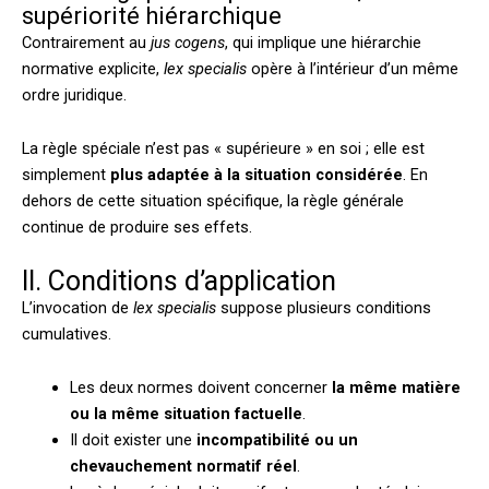
supériorité hiérarchique
Contrairement au
jus cogens
, qui implique une hiérarchie
normative explicite,
lex specialis
opère à l’intérieur d’un même
ordre juridique.
La règle spéciale n’est pas « supérieure » en soi ; elle est
simplement
plus adaptée à la situation considérée
. En
dehors de cette situation spécifique, la règle générale
continue de produire ses effets.
II. Conditions d’application
L’invocation de
lex specialis
suppose plusieurs conditions
cumulatives.
Les deux normes doivent concerner
la même matière
ou la même situation factuelle
.
Il doit exister une
incompatibilité ou un
chevauchement normatif réel
.