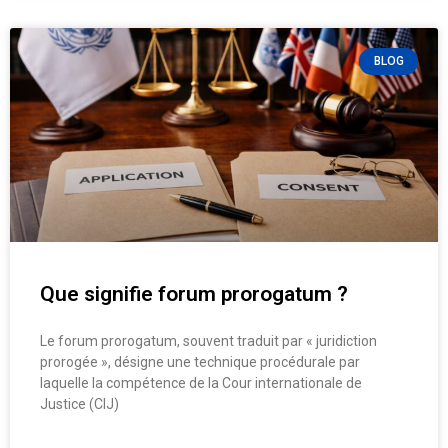
BLOG
Que signifie forum prorogatum ?
Le forum prorogatum, souvent traduit par « juridiction
prorogée », désigne une technique procédurale par
laquelle la compétence de la Cour internationale de
Justice (CIJ)