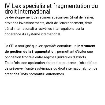
IV. Lex specialis et fragmentation du
droit international
Le développement de régimes spécialisés (droit de la mer,
droit des investissements, droit de l’environnement, droit
pénal international) a ravivé les interrogations sur la
cohérence du système international.
La CDI a souligné que
lex specialis
constitue un
instrument
de gestion de la fragmentation
, permettant d’éviter une
opposition frontale entre régimes juridiques distincts.
Toutefois, son application doit rester prudente : l’objectif est
de préserver l’unité systémique du droit international, non de
créer des “îlots normatifs” autonomes.