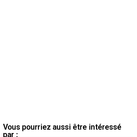
Vous pourriez aussi être intéressé
par :