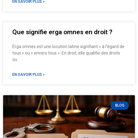
EN SAVOIR PLUS »
Que signifie erga omnes en droit ?
Erga omnes est une locution latine signifiant « à l’égard de
tous » ou « envers tous ». En droit, elle qualifie des droits
ou
EN SAVOIR PLUS »
BLOG