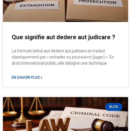
Que signifie aut dedere aut judicare ?
La formule latine aut dedere aut judicare se traduit
classiquement par « extrader ou poursuivre (juger) ». En
droit international public, elle désigne une technique
EN SAVOIR PLUS »
BLOG