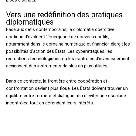
Vers une redéfinition des pratiques
diplomatiques
Face aux défis contemporains, la diplomatie coercitive
continue d’évoluer. L’émergence de nouveaux outils,
notamment dans le domaine numérique et financier, élargit les
possibilités d’action des États. Les cyberattaques, les
restrictions technologiques ou les contrôles d’investissement
deviennent des instruments de plus en plus utilisés.
Dans ce contexte, la frontière entre coopération et
confrontation devient plus floue. Les États doivent trouver un
équilibre entre fermeté et dialogue afin d’éviter une escalade
incontrôlée tout en défendant leurs intérêts.