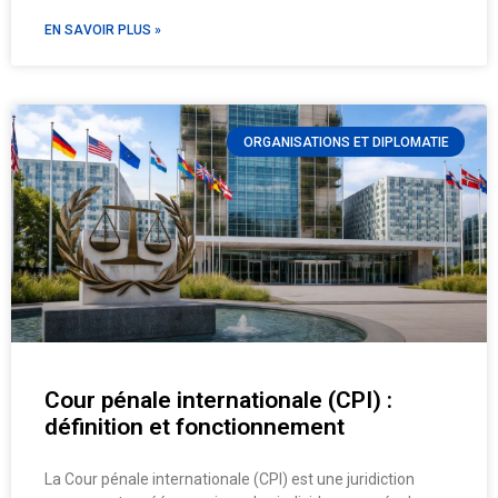
EN SAVOIR PLUS »
ORGANISATIONS ET DIPLOMATIE
Cour pénale internationale (CPI) :
définition et fonctionnement
La Cour pénale internationale (CPI) est une juridiction