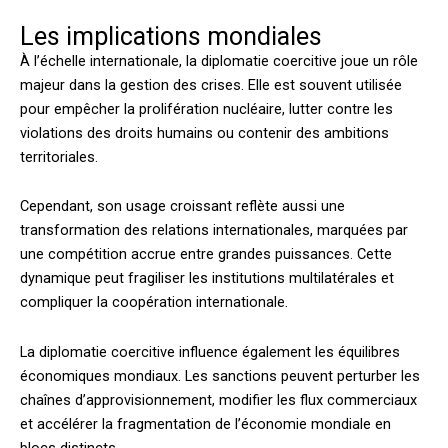
Les implications mondiales
À l’échelle internationale, la diplomatie coercitive joue un rôle
majeur dans la gestion des crises. Elle est souvent utilisée
pour empêcher la prolifération nucléaire, lutter contre les
violations des droits humains ou contenir des ambitions
territoriales.
Cependant, son usage croissant reflète aussi une
transformation des relations internationales, marquées par
une compétition accrue entre grandes puissances. Cette
dynamique peut fragiliser les institutions multilatérales et
compliquer la coopération internationale.
La diplomatie coercitive influence également les équilibres
économiques mondiaux. Les sanctions peuvent perturber les
chaînes d’approvisionnement, modifier les flux commerciaux
et accélérer la fragmentation de l’économie mondiale en
blocs distincts.