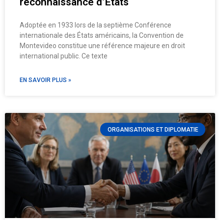
reconnaissance d’États
Adoptée en 1933 lors de la septième Conférence
internationale des États américains, la Convention de
Montevideo constitue une référence majeure en droit
international public. Ce texte
EN SAVOIR PLUS »
ORGANISATIONS ET DIPLOMATIE