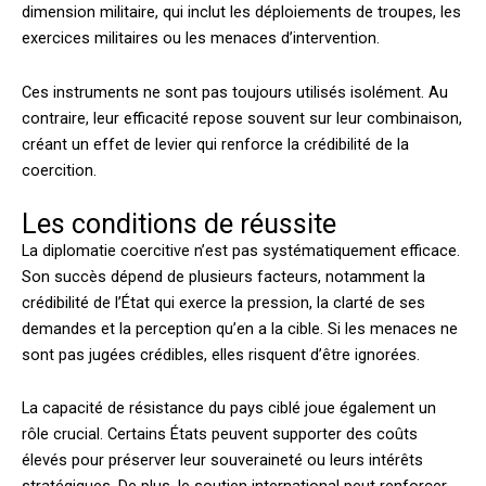
dimension militaire, qui inclut les déploiements de troupes, les
exercices militaires ou les menaces d’intervention.
Ces instruments ne sont pas toujours utilisés isolément. Au
contraire, leur efficacité repose souvent sur leur combinaison,
créant un effet de levier qui renforce la crédibilité de la
coercition.
Les conditions de réussite
La diplomatie coercitive n’est pas systématiquement efficace.
Son succès dépend de plusieurs facteurs, notamment la
crédibilité de l’État qui exerce la pression, la clarté de ses
demandes et la perception qu’en a la cible. Si les menaces ne
sont pas jugées crédibles, elles risquent d’être ignorées.
La capacité de résistance du pays ciblé joue également un
rôle crucial. Certains États peuvent supporter des coûts
élevés pour préserver leur souveraineté ou leurs intérêts