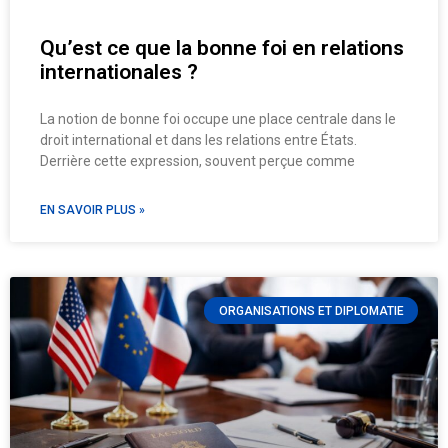
Qu’est ce que la bonne foi en relations
internationales ?
La notion de bonne foi occupe une place centrale dans le
droit international et dans les relations entre États.
Derrière cette expression, souvent perçue comme
EN SAVOIR PLUS »
ORGANISATIONS ET DIPLOMATIE