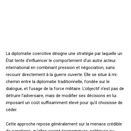
La diplomatie coercitive désigne une stratégie par laquelle un
État tente d’influencer le comportement d’un autre acteur
international en combinant pression et négociation, sans
recourir directement à la guerre ouverte. Elle se situe à mi-
chemin entre la diplomatie traditionnelle, fondée sur le
dialogue, et l’usage de la force militaire. L’objectif n’est pas de
détruire l’adversaire, mais de modifier ses décisions en lui
imposant un coût suffisamment élevé pour qu’il choisisse de
céder.
Cette approche repose généralement sur la menace crédible