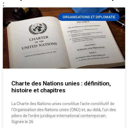
:
ORGANISATIONS ET DIPLOMATIE
Charte des Nations unies : définition,
histoire et chapitres
La Charte des Nations unies constitue l’acte constitutif de
l’Organisation des Nations unies (ONU) et, au-delà, l’un des
piliers de l’ordre juridique international contemporain.
Signée le 26