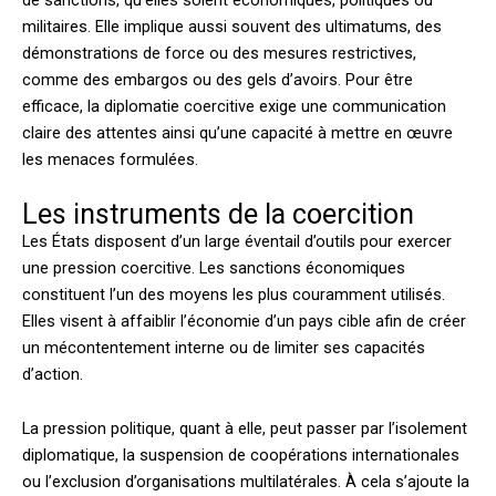
de sanctions, qu’elles soient économiques, politiques ou
militaires. Elle implique aussi souvent des ultimatums, des
démonstrations de force ou des mesures restrictives,
comme des embargos ou des gels d’avoirs. Pour être
efficace, la diplomatie coercitive exige une communication
claire des attentes ainsi qu’une capacité à mettre en œuvre
les menaces formulées.
Les instruments de la coercition
Les États disposent d’un large éventail d’outils pour exercer
une pression coercitive. Les sanctions économiques
constituent l’un des moyens les plus couramment utilisés.
Elles visent à affaiblir l’économie d’un pays cible afin de créer
un mécontentement interne ou de limiter ses capacités
d’action.
La pression politique, quant à elle, peut passer par l’isolement
diplomatique, la suspension de coopérations internationales
ou l’exclusion d’organisations multilatérales. À cela s’ajoute la