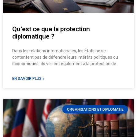
Qu’est ce que la protection
diplomatique ?
Dans les relations internationales, les États ne se
contentent pas de défendre leurs intérêts politiques ou
économiques : ils veillent également à la protection de
EN SAVOIR PLUS »
ORGANISATIONS ET DIPLOMATIE