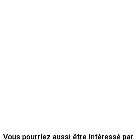
Vous pourriez aussi être intéressé par