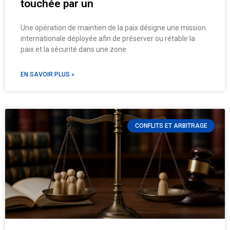
touchée par un
Une opération de maintien de la paix désigne une mission
internationale déployée afin de préserver ou rétablir la
paix et la sécurité dans une zone
EN SAVOIR PLUS »
CONFLITS ET ARBITRAGE