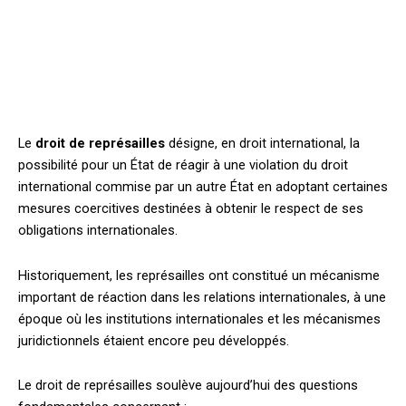
Le
droit de représailles
désigne, en droit international, la
possibilité pour un État de réagir à une violation du droit
international commise par un autre État en adoptant certaines
mesures coercitives destinées à obtenir le respect de ses
obligations internationales.
Historiquement, les représailles ont constitué un mécanisme
important de réaction dans les relations internationales, à une
époque où les institutions internationales et les mécanismes
juridictionnels étaient encore peu développés.
Le droit de représailles soulève aujourd’hui des questions