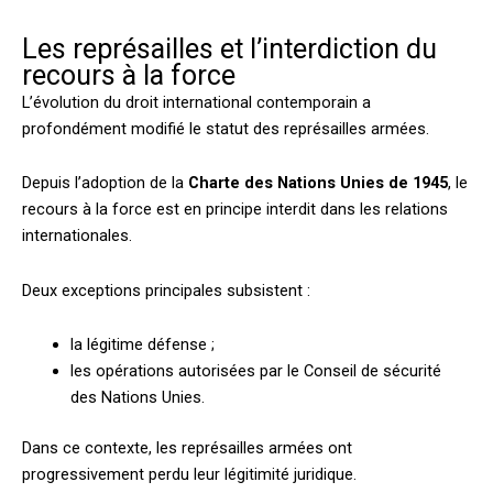
Les représailles et l’interdiction du
recours à la force
L’évolution du droit international contemporain a
profondément modifié le statut des représailles armées.
Depuis l’adoption de la
Charte des Nations Unies de 1945
, le
recours à la force est en principe interdit dans les relations
internationales.
Deux exceptions principales subsistent :
la légitime défense ;
les opérations autorisées par le Conseil de sécurité
des Nations Unies.
Dans ce contexte, les représailles armées ont
progressivement perdu leur légitimité juridique.