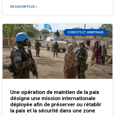
EN SAVOIR PLUS »
CONFLITS ET ARBITRAGE
Une
opération de maintien de la paix
désigne une mission internationale
déployée afin de préserver ou rétablir
la paix et la sécurité dans une zone