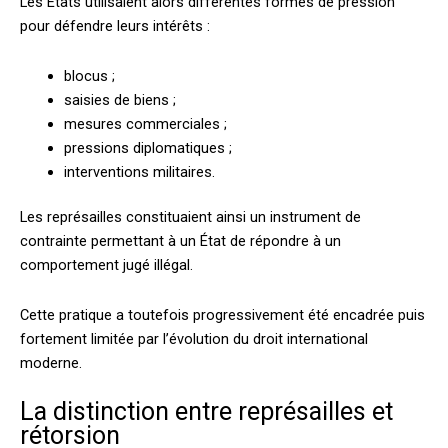
Les États utilisaient alors différentes formes de pression
pour défendre leurs intérêts :
blocus ;
saisies de biens ;
mesures commerciales ;
pressions diplomatiques ;
interventions militaires.
Les représailles constituaient ainsi un instrument de
contrainte permettant à un État de répondre à un
comportement jugé illégal.
Cette pratique a toutefois progressivement été encadrée puis
fortement limitée par l’évolution du droit international
moderne.
La distinction entre représailles et
rétorsion