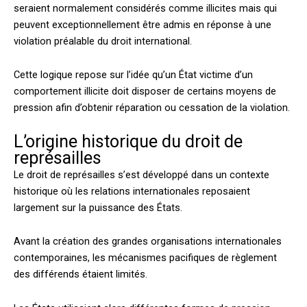
seraient normalement considérés comme illicites mais qui
peuvent exceptionnellement être admis en réponse à une
violation préalable du droit international.
Cette logique repose sur l’idée qu’un État victime d’un
comportement illicite doit disposer de certains moyens de
pression afin d’obtenir réparation ou cessation de la violation.
L’origine historique du droit de
représailles
Le droit de représailles s’est développé dans un contexte
historique où les relations internationales reposaient
largement sur la puissance des États.
Avant la création des grandes organisations internationales
contemporaines, les mécanismes pacifiques de règlement
des différends étaient limités.