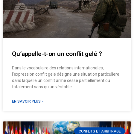
Qu’appelle-t-on un conflit gelé ?
Dans le vocabulaire des relations internationales,
l’expression conflit gelé désigne une situation particulière
dans laquelle un conflit armé cesse partiellement ou
totalement sans qu’un véritable
EN SAVOIR PLUS »
CONFLITS ET ARBITRAGE