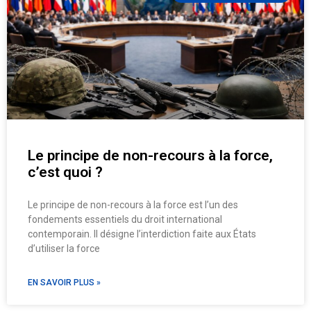
Le principe de non-recours à la force,
c’est quoi ?
Le principe de non-recours à la force est l’un des
fondements essentiels du droit international
contemporain. Il désigne l’interdiction faite aux États
d’utiliser la force
EN SAVOIR PLUS »