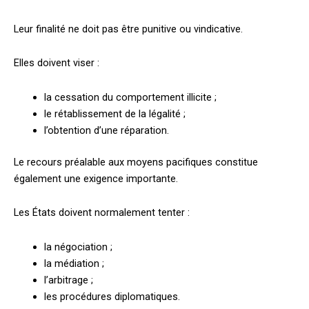
Leur finalité ne doit pas être punitive ou vindicative.
Elles doivent viser :
la cessation du comportement illicite ;
le rétablissement de la légalité ;
l’obtention d’une réparation.
Le recours préalable aux moyens pacifiques constitue
également une exigence importante.
Les États doivent normalement tenter :
la négociation ;
la médiation ;
l’arbitrage ;
les procédures diplomatiques.