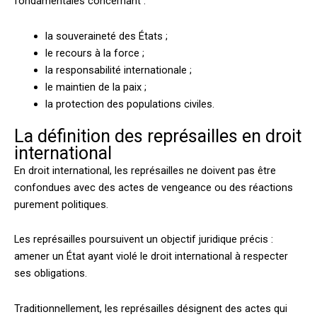
fondamentales concernant :
la souveraineté des États ;
le recours à la force ;
la responsabilité internationale ;
le maintien de la paix ;
la protection des populations civiles.
La définition des représailles en droit
international
En droit international, les représailles ne doivent pas être
confondues avec des actes de vengeance ou des réactions
purement politiques.
Les représailles poursuivent un objectif juridique précis :
amener un État ayant violé le droit international à respecter
ses obligations.
Traditionnellement, les représailles désignent des actes qui