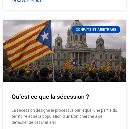
EN SAVOIR PLUS »
CONFLITS ET ARBITRAGE
Qu’est ce que la sécession ?
La sécession désigne le processus par lequel une partie du
territoire et de la population d’un État cherche à se
détacher de cet État afin