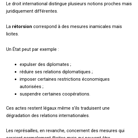
Le droit international distingue plusieurs notions proches mais
juridiquement différentes.
La
rétorsion
correspond à des mesures inamicales mais
licites.
Un État peut par exemple :
expulser des diplomates ;
réduire ses relations diplomatiques ;
imposer certaines restrictions économiques
autorisées ;
suspendre certaines coopérations.
Ces actes restent légaux même s’ils traduisent une
dégradation des relations internationales.
Les représailles, en revanche, concernent des mesures qui