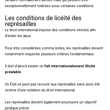
seraient normalement illicites mais qui peuvent être
exceptionnellement tolérées sous certaines conditions.
Les conditions de licéité des
représailles
Le droit international impose des conditions strictes afin
d’éviter les abus.
Pour être considérées comme licites, les représailles doivent
notamment respecter plusieurs critères fondamentaux.
Il doit d’abord exister un
fait internationalement illicite
préalable
.
Un État ne peut pas recourir aux représailles sans avoir été
victime d’une violation du droit international.
Les représailles doivent également poursuivre un objectif
juridique précis.