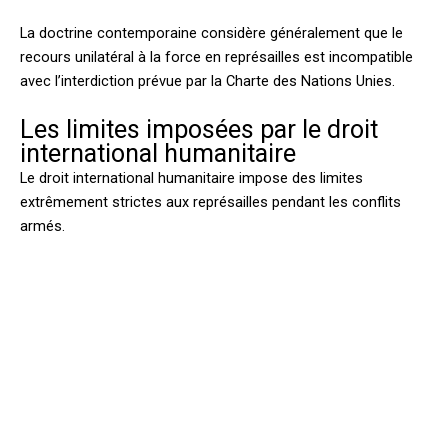
La doctrine contemporaine considère généralement que le
recours unilatéral à la force en représailles est incompatible
avec l’interdiction prévue par la Charte des Nations Unies.
Les limites imposées par le droit
international humanitaire
Le droit international humanitaire impose des limites
extrêmement strictes aux représailles pendant les conflits
armés.