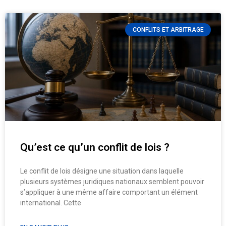
CONFLITS ET ARBITRAGE
Qu’est ce qu’un conflit de lois ?
Le conflit de lois désigne une situation dans laquelle
plusieurs systèmes juridiques nationaux semblent pouvoir
s’appliquer à une même affaire comportant un élément
international. Cette