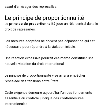
avant d’envisager des représailles.
Le principe de proportionnalité
Le
principe de proportionnalité
joue un rôle central dans le
droit de représailles.
Les mesures adoptées ne doivent pas dépasser ce qui est
nécessaire pour répondre à la violation initiale.
Une réaction excessive pourrait elle-même constituer une
nouvelle violation du droit international.
Le principe de proportionnalité vise ainsi à empêcher
l’escalade des tensions entre États.
Cette exigence demeure aujourd’hui l’un des fondements
essentiels du contrôle juridique des contremesures
internationales.