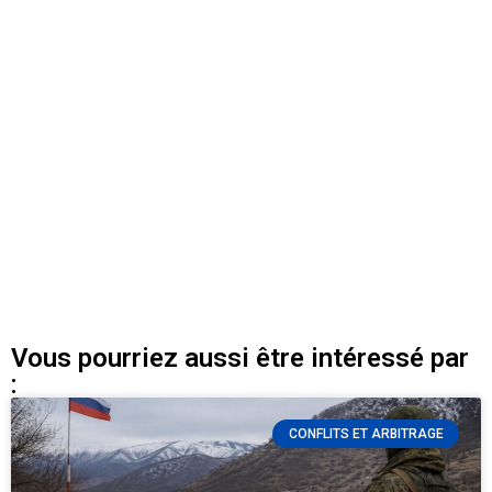
Vous pourriez aussi être intéressé par
:
CONFLITS ET ARBITRAGE