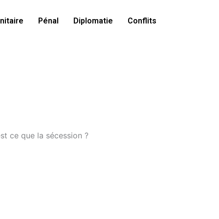
itaire
Pénal
Diplomatie
Conflits