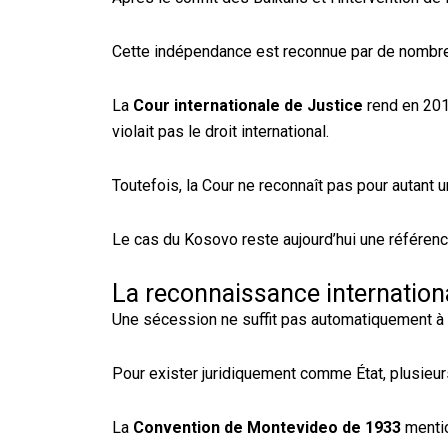
Cette indépendance est reconnue par de nombreu
La
Cour internationale de Justice
rend en 201
violait pas le droit international.
Toutefois, la Cour ne reconnaît pas pour autant u
Le cas du Kosovo reste aujourd’hui une référenc
La reconnaissance internation
Une sécession ne suffit pas automatiquement à c
Pour exister juridiquement comme État, plusieur
La
Convention de Montevideo de 1933
menti