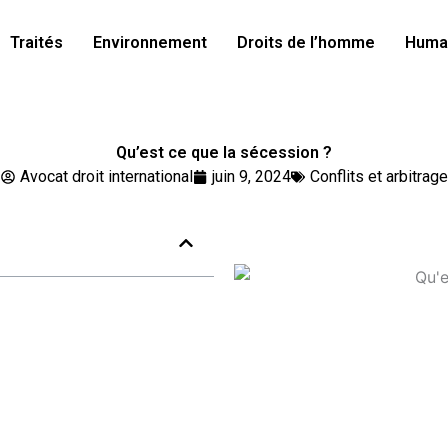
Traités
Environnement
Droits de l’homme
Human
Qu’est ce que la sécession ?
Avocat droit international
juin 9, 2024
Conflits et arbitrage