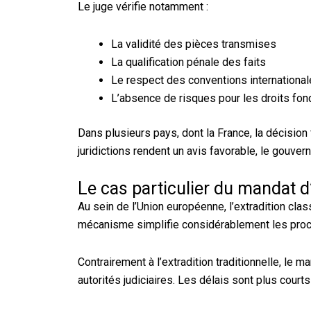
Le juge vérifie notamment :
La validité des pièces transmises
La qualification pénale des faits
Le respect des conventions internationa
L’absence de risques pour les droits fo
Dans plusieurs pays, dont la France, la décisio
juridictions rendent un avis favorable, le gouve
Le cas particulier du mandat d
Au sein de l’Union européenne, l’extradition cla
mécanisme simplifie considérablement les pro
Contrairement à l’extradition traditionnelle, le
autorités judiciaires. Les délais sont plus court