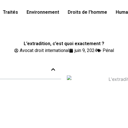
Traités
Environnement
Droits de l’homme
Human
L’extradition, c’est quoi exactement ?
Avocat droit international
juin 9, 2024
Pénal