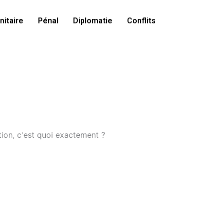
itaire
Pénal
Diplomatie
Conflits