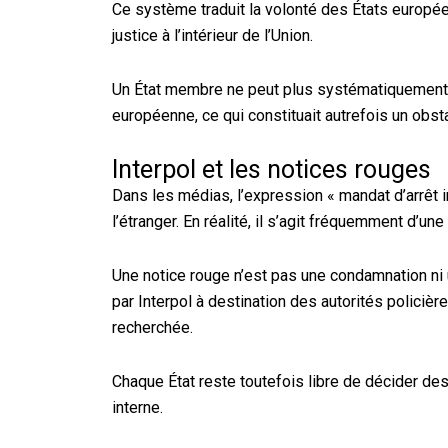
Ce système traduit la volonté des États européens
justice à l’intérieur de l’Union.
Un État membre ne peut plus systématiquement r
européenne, ce qui constituait autrefois un obst
Interpol et les notices rouges
Dans les médias, l’expression « mandat d’arrêt 
l’étranger. En réalité, il s’agit fréquemment d’une
Une notice rouge n’est pas une condamnation ni 
par Interpol à destination des autorités policièr
recherchée.
Chaque État reste toutefois libre de décider des
interne.