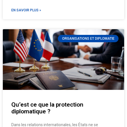
EN SAVOIR PLUS »
ORGANISATIONS ET DIPLOMATIE
Qu’est ce que la protection
diplomatique ?
Dans les relations internationales, les États ne se