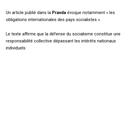
Un article publié dans la
Pravda
évoque notamment « les
obligations internationales des pays socialistes ».
Le texte affirme que la défense du socialisme constitue une
responsabilité collective dépassant les intérêts nationaux
individuels.