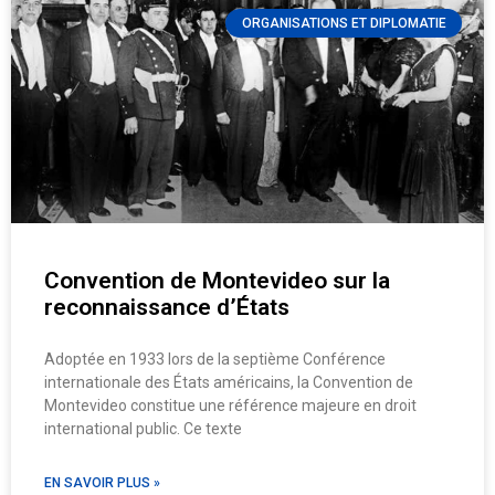
ORGANISATIONS ET DIPLOMATIE
Convention de Montevideo sur la
reconnaissance d’États
Adoptée en 1933 lors de la septième Conférence
internationale des États américains, la Convention de
Montevideo constitue une référence majeure en droit
international public. Ce texte
EN SAVOIR PLUS »