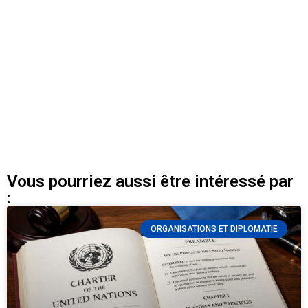
Vous pourriez aussi être intéressé par
:
ORGANISATIONS ET DIPLOMATIE