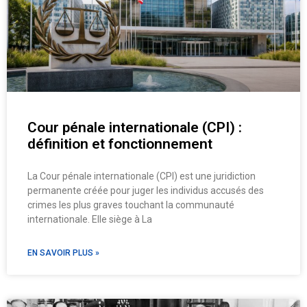
Cour pénale internationale (CPI) :
définition et fonctionnement
La Cour pénale internationale (CPI) est une juridiction
permanente créée pour juger les individus accusés des
crimes les plus graves touchant la communauté
internationale. Elle siège à La
EN SAVOIR PLUS »