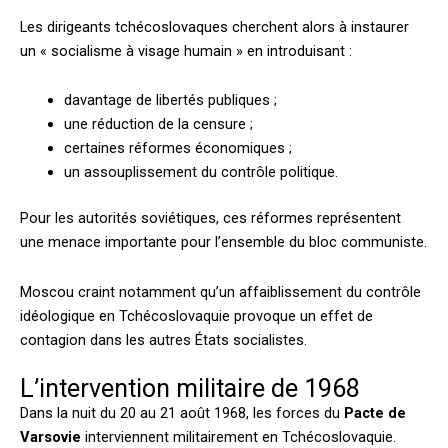
Les dirigeants tchécoslovaques cherchent alors à instaurer
un « socialisme à visage humain » en introduisant :
davantage de libertés publiques ;
une réduction de la censure ;
certaines réformes économiques ;
un assouplissement du contrôle politique.
Pour les autorités soviétiques, ces réformes représentent
une menace importante pour l’ensemble du bloc communiste.
Moscou craint notamment qu’un affaiblissement du contrôle
idéologique en Tchécoslovaquie provoque un effet de
contagion dans les autres États socialistes.
L’intervention militaire de 1968
Dans la nuit du 20 au 21 août 1968, les forces du
Pacte de
Varsovie
interviennent militairement en Tchécoslovaquie.