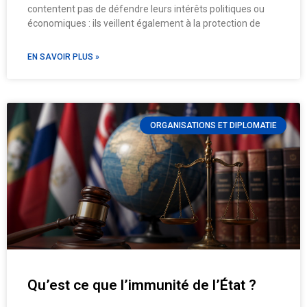
contentent pas de défendre leurs intérêts politiques ou
économiques : ils veillent également à la protection de
EN SAVOIR PLUS »
ORGANISATIONS ET DIPLOMATIE
Qu’est ce que l’immunité de l’État ?