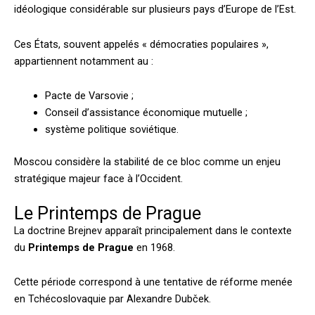
idéologique considérable sur plusieurs pays d’Europe de l’Est.
Ces États, souvent appelés « démocraties populaires »,
appartiennent notamment au :
Pacte de Varsovie ;
Conseil d’assistance économique mutuelle ;
système politique soviétique.
Moscou considère la stabilité de ce bloc comme un enjeu
stratégique majeur face à l’Occident.
Le Printemps de Prague
La doctrine Brejnev apparaît principalement dans le contexte
du
Printemps de Prague
en 1968.
Cette période correspond à une tentative de réforme menée
en Tchécoslovaquie par Alexandre Dubček.