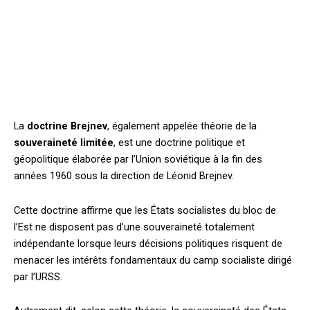
La
doctrine Brejnev
, également appelée théorie de la
souveraineté limitée
, est une doctrine politique et
géopolitique élaborée par l’Union soviétique à la fin des
années 1960 sous la direction de Léonid Brejnev.
Cette doctrine affirme que les États socialistes du bloc de
l’Est ne disposent pas d’une souveraineté totalement
indépendante lorsque leurs décisions politiques risquent de
menacer les intérêts fondamentaux du camp socialiste dirigé
par l’URSS.