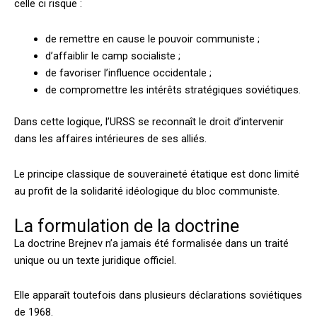
celle ci risque :
de remettre en cause le pouvoir communiste ;
d’affaiblir le camp socialiste ;
de favoriser l’influence occidentale ;
de compromettre les intérêts stratégiques soviétiques.
Dans cette logique, l’URSS se reconnaît le droit d’intervenir
dans les affaires intérieures de ses alliés.
Le principe classique de souveraineté étatique est donc limité
au profit de la solidarité idéologique du bloc communiste.
La formulation de la doctrine
La doctrine Brejnev n’a jamais été formalisée dans un traité
unique ou un texte juridique officiel.
Elle apparaît toutefois dans plusieurs déclarations soviétiques
de 1968.