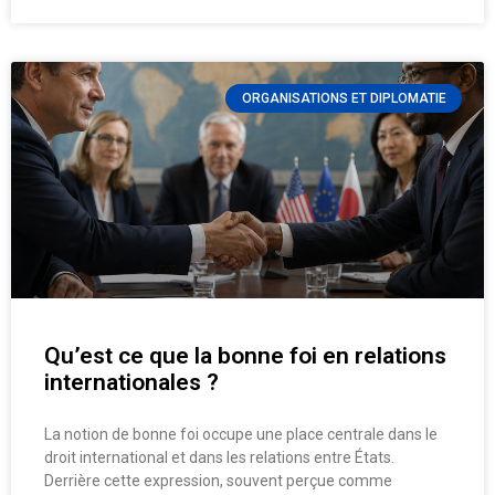
ORGANISATIONS ET DIPLOMATIE
Qu’est ce que la bonne foi en relations
internationales ?
La notion de bonne foi occupe une place centrale dans le
droit international et dans les relations entre États.
Derrière cette expression, souvent perçue comme