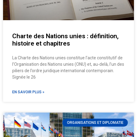
Charte des Nations unies : définition,
histoire et chapitres
La Charte des Nations unies constitue l’acte constitutif de
l’Organisation des Nations unies (ONU) et, au-delà, l’un des
piliers de l’ordre juridique international contemporain.
Signée le 26
EN SAVOIR PLUS »
ORGANISATIONS ET DIPLOMATIE