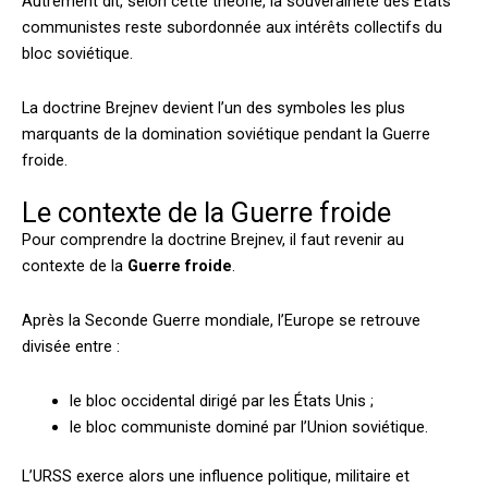
Autrement dit, selon cette théorie, la souveraineté des États
communistes reste subordonnée aux intérêts collectifs du
bloc soviétique.
La doctrine Brejnev devient l’un des symboles les plus
marquants de la domination soviétique pendant la Guerre
froide.
Le contexte de la Guerre froide
Pour comprendre la doctrine Brejnev, il faut revenir au
contexte de la
Guerre froide
.
Après la Seconde Guerre mondiale, l’Europe se retrouve
divisée entre :
le bloc occidental dirigé par les États Unis ;
le bloc communiste dominé par l’Union soviétique.
L’URSS exerce alors une influence politique, militaire et