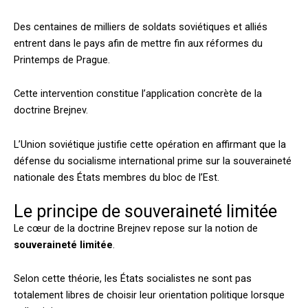
Des centaines de milliers de soldats soviétiques et alliés
entrent dans le pays afin de mettre fin aux réformes du
Printemps de Prague.
Cette intervention constitue l’application concrète de la
doctrine Brejnev.
L’Union soviétique justifie cette opération en affirmant que la
défense du socialisme international prime sur la souveraineté
nationale des États membres du bloc de l’Est.
Le principe de souveraineté limitée
Le cœur de la doctrine Brejnev repose sur la notion de
souveraineté limitée
.
Selon cette théorie, les États socialistes ne sont pas
totalement libres de choisir leur orientation politique lorsque