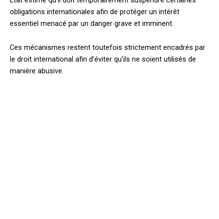
obligations internationales afin de protéger un intérêt
essentiel menacé par un danger grave et imminent.
Ces mécanismes restent toutefois strictement encadrés par
le droit international afin d’éviter qu’ils ne soient utilisés de
manière abusive.