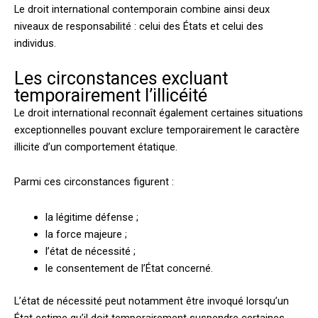
Le droit international contemporain combine ainsi deux
niveaux de responsabilité : celui des États et celui des
individus.
Les circonstances excluant
temporairement l’illicéité
Le droit international reconnaît également certaines situations
exceptionnelles pouvant exclure temporairement le caractère
illicite d’un comportement étatique.
Parmi ces circonstances figurent :
la légitime défense ;
la force majeure ;
l’état de nécessité ;
le consentement de l’État concerné.
L’état de nécessité peut notamment être invoqué lorsqu’un
État estime qu’il doit temporairement suspendre certaines