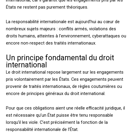
États ne restent pas purement théoriques.
La responsabilité internationale est aujourd’hui au cœur de
nombreux sujets majeurs : conflits armés, violations des
droits humains, atteintes à l’environnement, cyberattaques ou
encore non-respect des traités internationaux.
Un principe fondamental du droit
international
Le droit international repose largement sur les engagements
pris volontairement par les États. Ces engagements peuvent
provenir de traités internationaux, de règles coutumières ou
encore de principes généraux du droit international.
Pour que ces obligations aient une réelle efficacité juridique, il
est nécessaire qu’un État puisse être tenu responsable
lorsqu’il les viole. C’est précisément la fonction de la
responsabilité internationale de l’État.