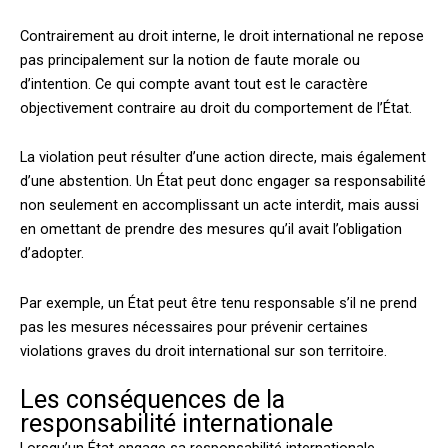
Contrairement au droit interne, le droit international ne repose
pas principalement sur la notion de faute morale ou
d’intention. Ce qui compte avant tout est le caractère
objectivement contraire au droit du comportement de l’État.
La violation peut résulter d’une action directe, mais également
d’une abstention. Un État peut donc engager sa responsabilité
non seulement en accomplissant un acte interdit, mais aussi
en omettant de prendre des mesures qu’il avait l’obligation
d’adopter.
Par exemple, un État peut être tenu responsable s’il ne prend
pas les mesures nécessaires pour prévenir certaines
violations graves du droit international sur son territoire.
Les conséquences de la
responsabilité internationale