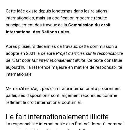
Cette idée existe depuis longtemps dans les relations
internationales, mais sa codification moderne résulte
principalement des travaux de la
Commission du droit
international des Nations unies
.
Après plusieurs décennies de travaux, cette commission a
adopté en 2001 le célèbre
Projet d’articles sur la responsabilité
de l’État pour fait internationalement illicite
. Ce texte constitue
aujourd’hui la référence majeure en matière de responsabilité
internationale.
Même s’il ne s’agit pas d’un traité international à proprement
parler, ses dispositions sont largement reconnues comme
reflétant le droit international coutumier.
Le fait internationalement illicite
La responsabilité internationale d’un État naît lorsqu’il commet