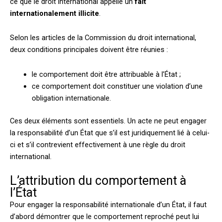
ce que le droit international appelle un
fait
internationalement illicite
.
Selon les articles de la Commission du droit international,
deux conditions principales doivent être réunies :
le comportement doit être attribuable à l’État ;
ce comportement doit constituer une violation d’une
obligation internationale.
Ces deux éléments sont essentiels. Un acte ne peut engager
la responsabilité d’un État que s’il est juridiquement lié à celui-
ci et s’il contrevient effectivement à une règle du droit
international.
L’attribution du comportement à
l’État
Pour engager la responsabilité internationale d’un État, il faut
d’abord démontrer que le comportement reproché peut lui