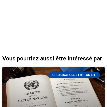
Vous pourriez aussi être intéressé par
:
ORGANISATIONS ET DIPLOMATIE