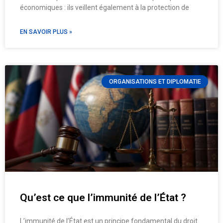
économiques : ils veillent également à la protection de
EN SAVOIR PLUS »
ORGANISATIONS ET DIPLOMATIE
Qu’est ce que l’immunité de l’État ?
L’immunité de l’État est un principe fondamental du droit