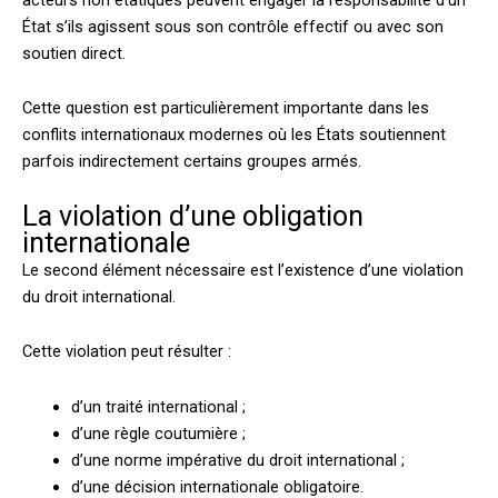
État s’ils agissent sous son contrôle effectif ou avec son
soutien direct.
Cette question est particulièrement importante dans les
conflits internationaux modernes où les États soutiennent
parfois indirectement certains groupes armés.
La violation d’une obligation
internationale
Le second élément nécessaire est l’existence d’une violation
du droit international.
Cette violation peut résulter :
d’un traité international ;
d’une règle coutumière ;
d’une norme impérative du droit international ;
d’une décision internationale obligatoire.