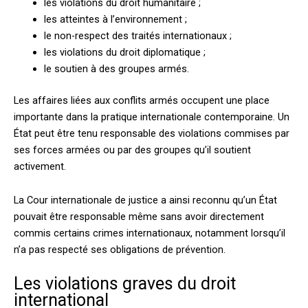
les violations du droit humanitaire ;
les atteintes à l’environnement ;
le non-respect des traités internationaux ;
les violations du droit diplomatique ;
le soutien à des groupes armés.
Les affaires liées aux conflits armés occupent une place
importante dans la pratique internationale contemporaine. Un
État peut être tenu responsable des violations commises par
ses forces armées ou par des groupes qu’il soutient
activement.
La Cour internationale de justice a ainsi reconnu qu’un État
pouvait être responsable même sans avoir directement
commis certains crimes internationaux, notamment lorsqu’il
n’a pas respecté ses obligations de prévention.
Les violations graves du droit
international