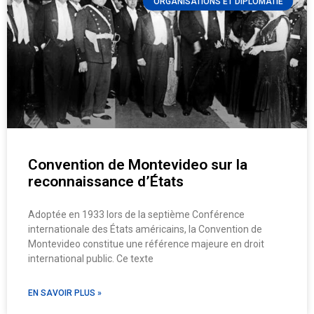
ORGANISATIONS ET DIPLOMATIE
Convention de Montevideo sur la
reconnaissance d’États
Adoptée en 1933 lors de la septième Conférence
internationale des États américains, la Convention de
Montevideo constitue une référence majeure en droit
international public. Ce texte
EN SAVOIR PLUS »