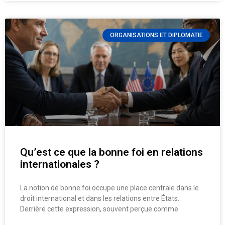
ORGANISATIONS ET DIPLOMATIE
Qu’est ce que la bonne foi en relations
internationales ?
La notion de bonne foi occupe une place centrale dans le
droit international et dans les relations entre États.
Derrière cette expression, souvent perçue comme