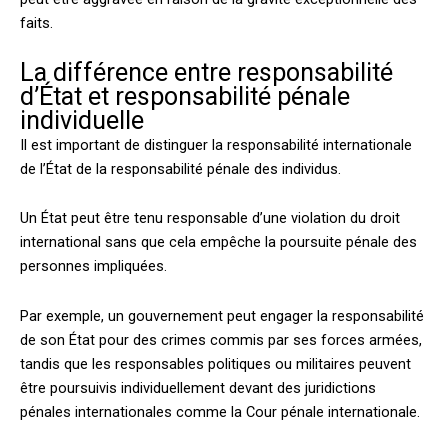
faits.
La différence entre responsabilité
d’État et responsabilité pénale
individuelle
Il est important de distinguer la responsabilité internationale
de l’État de la responsabilité pénale des individus.
Un État peut être tenu responsable d’une violation du droit
international sans que cela empêche la poursuite pénale des
personnes impliquées.
Par exemple, un gouvernement peut engager la responsabilité
de son État pour des crimes commis par ses forces armées,
tandis que les responsables politiques ou militaires peuvent
être poursuivis individuellement devant des juridictions
pénales internationales comme la Cour pénale internationale.