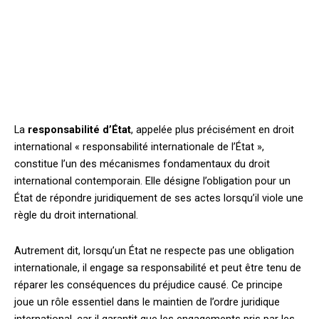
La
responsabilité d’État
, appelée plus précisément en droit
international « responsabilité internationale de l’État »,
constitue l’un des mécanismes fondamentaux du droit
international contemporain. Elle désigne l’obligation pour un
État de répondre juridiquement de ses actes lorsqu’il viole une
règle du droit international.
Autrement dit, lorsqu’un État ne respecte pas une obligation
internationale, il engage sa responsabilité et peut être tenu de
réparer les conséquences du préjudice causé. Ce principe
joue un rôle essentiel dans le maintien de l’ordre juridique
international, car il garantit que les engagements pris par les