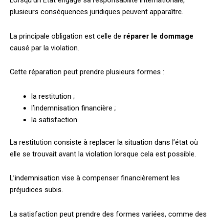
Lorsqu’un État engage sa responsabilité internationale,
plusieurs conséquences juridiques peuvent apparaître.
La principale obligation est celle de
réparer le dommage
causé par la violation.
Cette réparation peut prendre plusieurs formes :
la restitution ;
l’indemnisation financière ;
la satisfaction.
La restitution consiste à replacer la situation dans l’état où
elle se trouvait avant la violation lorsque cela est possible.
L’indemnisation vise à compenser financièrement les
préjudices subis.
La satisfaction peut prendre des formes variées, comme des