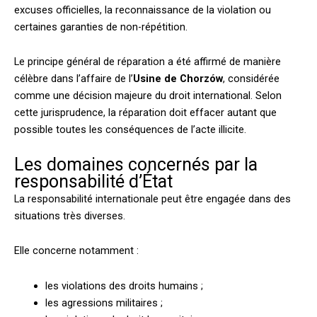
excuses officielles, la reconnaissance de la violation ou
certaines garanties de non-répétition.
Le principe général de réparation a été affirmé de manière
célèbre dans l’affaire de l’
Usine de Chorzów
, considérée
comme une décision majeure du droit international. Selon
cette jurisprudence, la réparation doit effacer autant que
possible toutes les conséquences de l’acte illicite.
Les domaines concernés par la
responsabilité d’État
La responsabilité internationale peut être engagée dans des
situations très diverses.
Elle concerne notamment :
les violations des droits humains ;
les agressions militaires ;