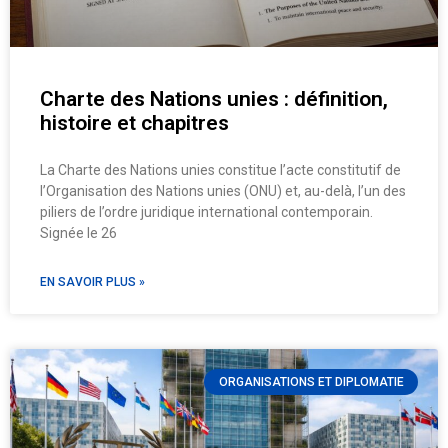
Charte des Nations unies : définition,
histoire et chapitres
La Charte des Nations unies constitue l’acte constitutif de
l’Organisation des Nations unies (ONU) et, au-delà, l’un des
piliers de l’ordre juridique international contemporain.
Signée le 26
EN SAVOIR PLUS »
ORGANISATIONS ET DIPLOMATIE