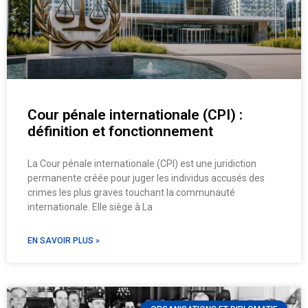
Cour pénale internationale (CPI) :
définition et fonctionnement
La Cour pénale internationale (CPI) est une juridiction
permanente créée pour juger les individus accusés des
crimes les plus graves touchant la communauté
internationale. Elle siège à La
EN SAVOIR PLUS »