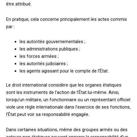
être attribué.
En pratique, cela concerne principalement les actes commis
par :
les autorités gouvernementales ;
les administrations publiques ;
les forces armées ;
les autorités judiciaires ;
les agents agissant pour le compte de l’État.
Le droit international considère que les organes étatiques
sont les instruments de l’action de l’État lui-même. Ainsi,
lorsqu’un militaire, un fonctionnaire ou un représentant officiel
viole une règle internationale dans l’exercice de ses fonctions,
l’État peut voir sa responsabilité engagée.
Dans certaines situations, même des groupes armés ou des
acteurs non étatiques peuvent engager la responsabilité d’un