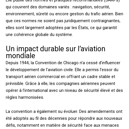
Elle publie des normes et pratiques recommandées (SARPs)
qui couvrent des domaines variés : navigation, sécurité,
environnement, sûreté ou encore gestion du trafic aérien. Bien
que ces normes ne soient pas juridiquement contraignantes,
elles sont largement adoptées par les États, ce qui garantit
une cohérence globale du système.
Un impact durable sur l’aviation
mondiale
Depuis 1944, la Convention de Chicago n’a cessé d’influencer
le développement de l’aviation civile. Elle a permis l’essor du
transport aérien commercial en offrant un cadre stable et
prévisible. Grâce à elle, les compagnies aériennes peuvent
opérer à l’international avec un niveau de sécurité élevé et des
règles harmonisées.
La convention a également su évoluer. Des amendements ont
été adoptés au fil des décennies pour répondre aux nouveaux
défis, notamment en matière de sécurité face aux menaces