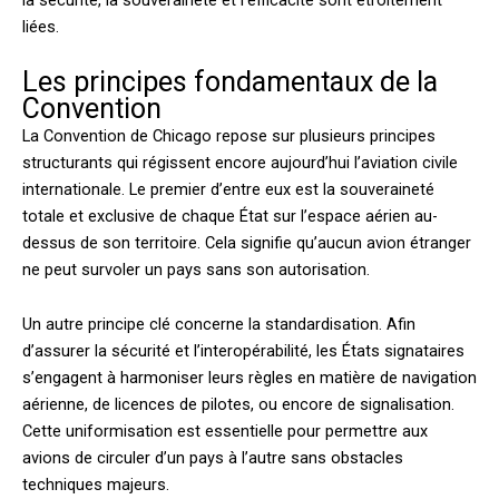
la sécurité, la souveraineté et l’efficacité sont étroitement
liées.
Les principes fondamentaux de la
Convention
La Convention de Chicago repose sur plusieurs principes
structurants qui régissent encore aujourd’hui l’aviation civile
internationale. Le premier d’entre eux est la souveraineté
totale et exclusive de chaque État sur l’espace aérien au-
dessus de son territoire. Cela signifie qu’aucun avion étranger
ne peut survoler un pays sans son autorisation.
Un autre principe clé concerne la standardisation. Afin
d’assurer la sécurité et l’interopérabilité, les États signataires
s’engagent à harmoniser leurs règles en matière de navigation
aérienne, de licences de pilotes, ou encore de signalisation.
Cette uniformisation est essentielle pour permettre aux
avions de circuler d’un pays à l’autre sans obstacles
techniques majeurs.