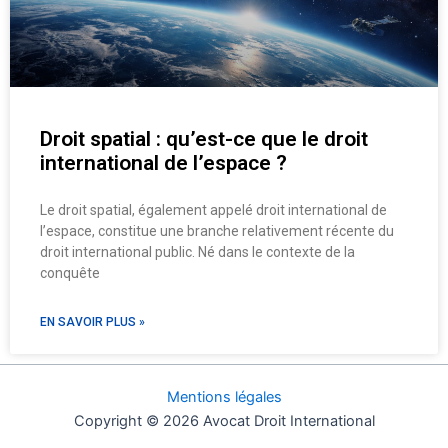
Droit spatial : qu’est-ce que le droit
international de l’espace ?
Le droit spatial, également appelé droit international de
l’espace, constitue une branche relativement récente du
droit international public. Né dans le contexte de la
conquête
EN SAVOIR PLUS »
Mentions légales
Copyright © 2026 Avocat Droit International