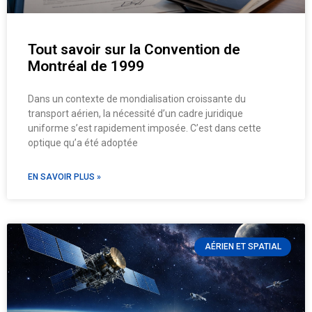
Tout savoir sur la Convention de
Montréal de 1999
Dans un contexte de mondialisation croissante du
transport aérien, la nécessité d’un cadre juridique
uniforme s’est rapidement imposée. C’est dans cette
optique qu’a été adoptée
EN SAVOIR PLUS »
AÉRIEN ET SPATIAL