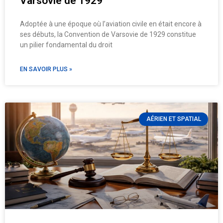
Varsovie de 1929
Adoptée à une époque où l’aviation civile en était encore à
ses débuts, la Convention de Varsovie de 1929 constitue
un pilier fondamental du droit
EN SAVOIR PLUS »
AÉRIEN ET SPATIAL