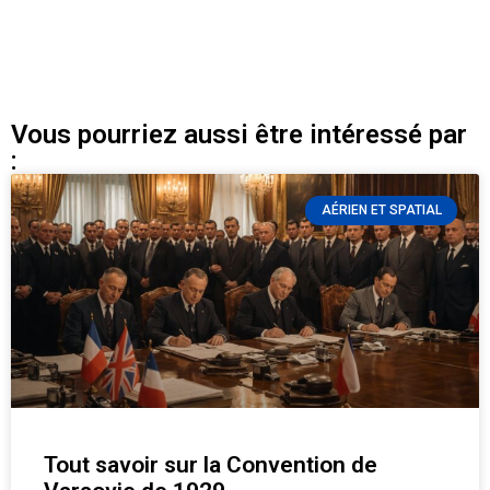
Vous pourriez aussi être intéressé par
:
AÉRIEN ET SPATIAL
Tout savoir sur la Convention de