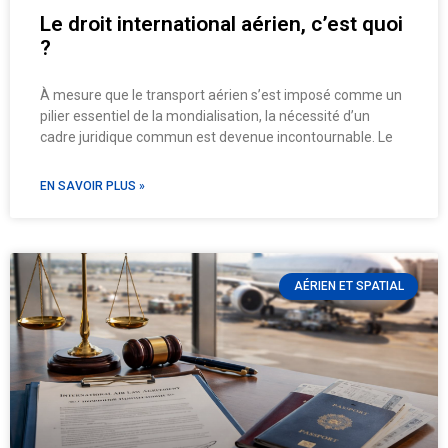
Le droit international aérien, c’est quoi
?
À mesure que le transport aérien s’est imposé comme un
pilier essentiel de la mondialisation, la nécessité d’un
cadre juridique commun est devenue incontournable. Le
EN SAVOIR PLUS »
AÉRIEN ET SPATIAL