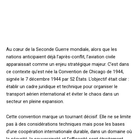
Au cœur de la Seconde Guerre mondiale, alors que les
nations anticipaient déjà l’après-conflit, l’aviation civile
apparaissait comme un enjeu stratégique majeur. C’est dans
ce contexte qu’est née la Convention de Chicago de 1944,
signée le 7 décembre 1944 par 52 États. L’objectif était clair :
établir un cadre juridique et technique pour organiser le
transport aérien international et éviter le chaos dans un
secteur en pleine expansion.
Cette convention marque un tournant décisif. Elle ne se limite
pas à des considérations techniques mais pose les bases
d’une coopération internationale durable, dans un domaine où