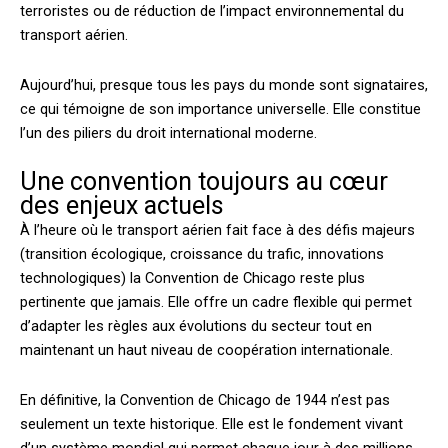
terroristes ou de réduction de l’impact environnemental du
transport aérien.
Aujourd’hui, presque tous les pays du monde sont signataires,
ce qui témoigne de son importance universelle. Elle constitue
l’un des piliers du droit international moderne.
Une convention toujours au cœur
des enjeux actuels
À l’heure où le transport aérien fait face à des défis majeurs
(transition écologique, croissance du trafic, innovations
technologiques) la Convention de Chicago reste plus
pertinente que jamais. Elle offre un cadre flexible qui permet
d’adapter les règles aux évolutions du secteur tout en
maintenant un haut niveau de coopération internationale.
En définitive, la Convention de Chicago de 1944 n’est pas
seulement un texte historique. Elle est le fondement vivant
d’un système mondial qui permet chaque jour à des millions