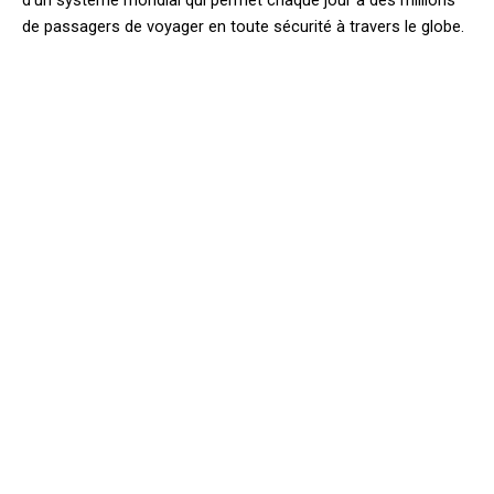
de passagers de voyager en toute sécurité à travers le globe.