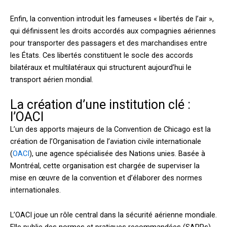
Enfin, la convention introduit les fameuses « libertés de l’air »,
qui définissent les droits accordés aux compagnies aériennes
pour transporter des passagers et des marchandises entre
les États. Ces libertés constituent le socle des accords
bilatéraux et multilatéraux qui structurent aujourd’hui le
transport aérien mondial.
La création d’une institution clé :
l’OACI
L’un des apports majeurs de la Convention de Chicago est la
création de l’Organisation de l’aviation civile internationale
(
OACI
), une agence spécialisée des Nations unies. Basée à
Montréal, cette organisation est chargée de superviser la
mise en œuvre de la convention et d’élaborer des normes
internationales.
L’OACI joue un rôle central dans la sécurité aérienne mondiale.