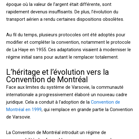
époque où la valeur de l’argent était différente, sont
rapidement devenus insuffisants. De plus, l’évolution du
transport aérien a rendu certaines dispositions obsolètes.
Au fil du temps, plusieurs protocoles ont été adoptés pour
modifier et compléter la convention, notamment le protocole
de La Haye en 1955. Ces adaptations visaient à moderniser le
régime initial sans pour autant le remplacer totalement.
L’héritage et l’évolution vers la
Convention de Montréal
Face aux limites du système de Varsovie, la communauté
internationale a progressivement élaboré un nouveau cadre
juridique. Cela a conduit à l’adoption de la
Convention de
Montréal en 1999
, qui remplace en grande partie la Convention
de Varsovie.
La Convention de Montréal introduit un régime de