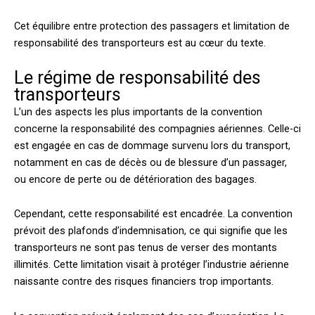
Cet équilibre entre protection des passagers et limitation de
responsabilité des transporteurs est au cœur du texte.
Le régime de responsabilité des
transporteurs
L’un des aspects les plus importants de la convention
concerne la responsabilité des compagnies aériennes. Celle-ci
est engagée en cas de dommage survenu lors du transport,
notamment en cas de décès ou de blessure d’un passager,
ou encore de perte ou de détérioration des bagages.
Cependant, cette responsabilité est encadrée. La convention
prévoit des plafonds d’indemnisation, ce qui signifie que les
transporteurs ne sont pas tenus de verser des montants
illimités. Cette limitation visait à protéger l’industrie aérienne
naissante contre des risques financiers trop importants.