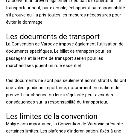
La convention prévoit également des cas d’exonération. Le
transporteur peut, par exemple, échapper à sa responsabilité
s’il prouve qu’il a pris toutes les mesures nécessaires pour
éviter le dommage.
Les documents de transport
La Convention de Varsovie impose également l’utilisation de
documents spécifiques. Le billet de transport pour les
passagers et la lettre de transport aérien pour les
marchandises jouent un rôle essentiel.
Ces documents ne sont pas seulement administratifs. Ils ont
une valeur juridique importante, notamment en matière de
preuve. Leur absence ou leur irrégularité peut avoir des
conséquences sur la responsabilité du transporteur.
Les limites de la convention
Malgré son importance, la Convention de Varsovie présente
certaines limites. Les plafonds d’indemnisation, fixés à une