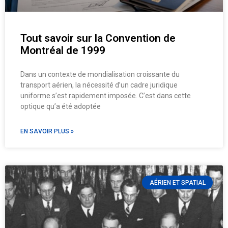
Tout savoir sur la Convention de
Montréal de 1999
Dans un contexte de mondialisation croissante du
transport aérien, la nécessité d’un cadre juridique
uniforme s’est rapidement imposée. C’est dans cette
optique qu’a été adoptée
EN SAVOIR PLUS »
AÉRIEN ET SPATIAL