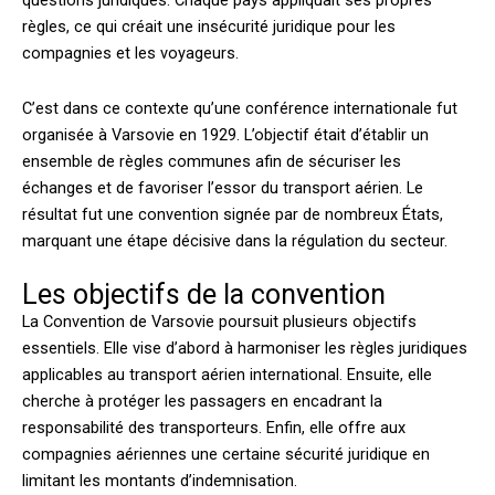
questions juridiques. Chaque pays appliquait ses propres
règles, ce qui créait une insécurité juridique pour les
compagnies et les voyageurs.
C’est dans ce contexte qu’une conférence internationale fut
organisée à Varsovie en 1929. L’objectif était d’établir un
ensemble de règles communes afin de sécuriser les
échanges et de favoriser l’essor du transport aérien. Le
résultat fut une convention signée par de nombreux États,
marquant une étape décisive dans la régulation du secteur.
Les objectifs de la convention
La Convention de Varsovie poursuit plusieurs objectifs
essentiels. Elle vise d’abord à harmoniser les règles juridiques
applicables au transport aérien international. Ensuite, elle
cherche à protéger les passagers en encadrant la
responsabilité des transporteurs. Enfin, elle offre aux
compagnies aériennes une certaine sécurité juridique en
limitant les montants d’indemnisation.