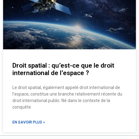
Droit spatial : qu’est-ce que le droit
international de l’espace ?
Le droit spatial, également appelé droit international de
l’espace, constitue une branche relativement récente du
droit international public. Né dans le contexte de la
conquête
EN SAVOIR PLUS »