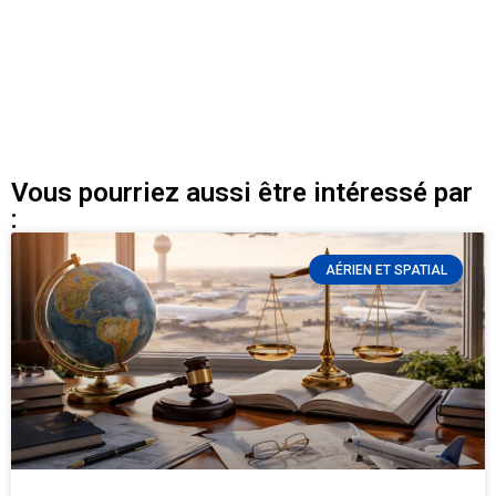
Vous pourriez aussi être intéressé par
:
AÉRIEN ET SPATIAL