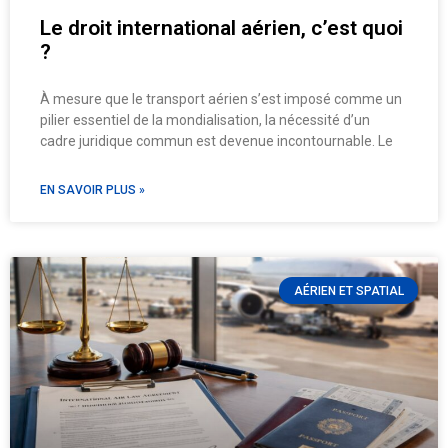
Le droit international aérien, c’est quoi
?
À mesure que le transport aérien s’est imposé comme un
pilier essentiel de la mondialisation, la nécessité d’un
cadre juridique commun est devenue incontournable. Le
EN SAVOIR PLUS »
AÉRIEN ET SPATIAL