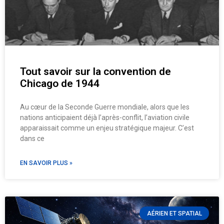
Tout savoir sur la convention de
Chicago de 1944
Au cœur de la Seconde Guerre mondiale, alors que les
nations anticipaient déjà l’après-conflit, l’aviation civile
apparaissait comme un enjeu stratégique majeur. C’est
dans ce
EN SAVOIR PLUS »
AÉRIEN ET SPATIAL