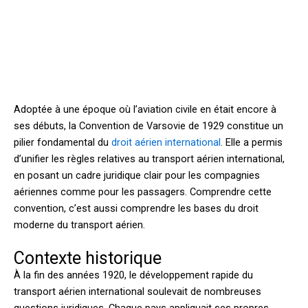
Adoptée à une époque où l’aviation civile en était encore à
ses débuts, la Convention de Varsovie de 1929 constitue un
pilier fondamental du
droit aérien international
. Elle a permis
d’unifier les règles relatives au transport aérien international,
en posant un cadre juridique clair pour les compagnies
aériennes comme pour les passagers. Comprendre cette
convention, c’est aussi comprendre les bases du droit
moderne du transport aérien.
Contexte historique
À la fin des années 1920, le développement rapide du
transport aérien international soulevait de nombreuses