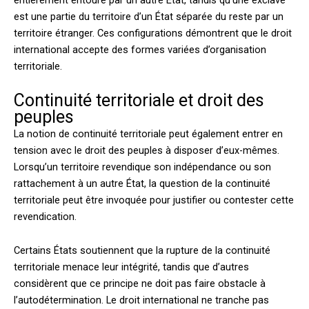
entièrement entouré par un autre État, tandis qu’une exclave
est une partie du territoire d’un État séparée du reste par un
territoire étranger. Ces configurations démontrent que le droit
international accepte des formes variées d’organisation
territoriale.
Continuité territoriale et droit des
peuples
La notion de continuité territoriale peut également entrer en
tension avec le droit des peuples à disposer d’eux-mêmes.
Lorsqu’un territoire revendique son indépendance ou son
rattachement à un autre État, la question de la continuité
territoriale peut être invoquée pour justifier ou contester cette
revendication.
Certains États soutiennent que la rupture de la continuité
territoriale menace leur intégrité, tandis que d’autres
considèrent que ce principe ne doit pas faire obstacle à
l’autodétermination. Le droit international ne tranche pas