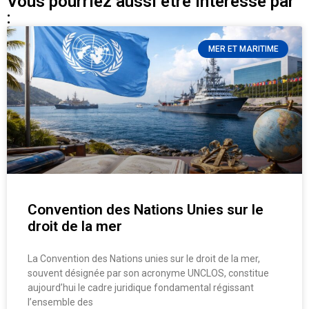
Vous pourriez aussi être intéressé par
:
MER ET MARITIME
Convention des Nations Unies sur le
droit de la mer
La Convention des Nations unies sur le droit de la mer,
souvent désignée par son acronyme UNCLOS, constitue
aujourd’hui le cadre juridique fondamental régissant
l’ensemble des