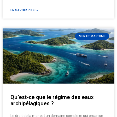
EN SAVOIR PLUS »
MER ET MARITIME
Qu’est-ce que le régime des eaux
archipélagiques ?
Le droit de la mer est un domaine complexe qui organise