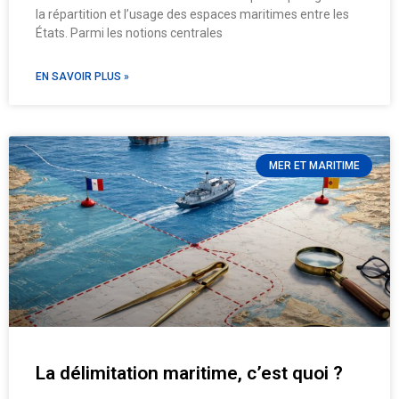
la répartition et l’usage des espaces maritimes entre les
États. Parmi les notions centrales
EN SAVOIR PLUS »
MER ET MARITIME
La délimitation maritime, c’est quoi ?