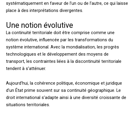
systématiquement en faveur de l’un ou de l’autre, ce qui laisse
place à des interprétations divergentes.
Une notion évolutive
La continuité territoriale doit être comprise comme une
notion évolutive, influencée par les transformations du
système international. Avec la mondialisation, les progrès
technologiques et le développement des moyens de
transport, les contraintes liées à la discontinuité territoriale
tendent à s’atténuer.
Aujourd’hui, la cohérence politique, économique et juridique
d’un État prime souvent sur sa continuité géographique. Le
droit international s’adapte ainsi à une diversité croissante de
situations territoriales.