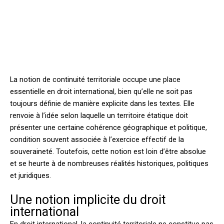
La notion de continuité territoriale occupe une place
essentielle en droit international, bien qu’elle ne soit pas
toujours définie de manière explicite dans les textes. Elle
renvoie à l’idée selon laquelle un territoire étatique doit
présenter une certaine cohérence géographique et politique,
condition souvent associée à l’exercice effectif de la
souveraineté. Toutefois, cette notion est loin d’être absolue
et se heurte à de nombreuses réalités historiques, politiques
et juridiques.
Une notion implicite du droit
international