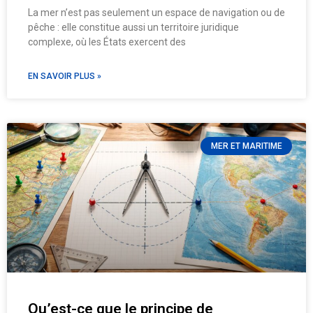
La mer n’est pas seulement un espace de navigation ou de
pêche : elle constitue aussi un territoire juridique
complexe, où les États exercent des
EN SAVOIR PLUS »
MER ET MARITIME
Qu’est-ce que le principe de