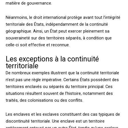
matière de gouvernance.
Néanmoins, le droit international protège avant tout l’intégrité
territoriale des États, indépendamment de la continuité
géographique. Ainsi, un État peut exercer pleinement sa
souveraineté sur des territoires séparés, à condition que
celle-ci soit effective et reconnue.
Les exceptions à la continuité
territoriale
De nombreux exemples illustrent que la continuité territoriale
n’est pas une règle impérative. Certains États possèdent des
territoires enclavés ou séparés du territoire principal. Ces
situations résultent souvent de l’histoire, notamment des
traités, des colonisations ou des conflits.
Les enclaves et les exclaves constituent des cas typiques de
discontinuité territoriale. Une enclave est un territoire