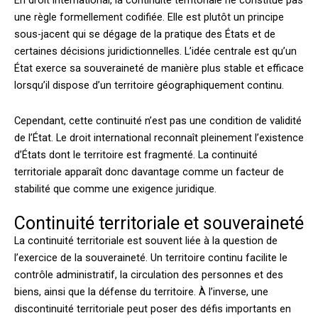
En droit international, la continuité territoriale ne constitue pas
une règle formellement codifiée. Elle est plutôt un principe
sous-jacent qui se dégage de la pratique des États et de
certaines décisions juridictionnelles. L’idée centrale est qu’un
État exerce sa souveraineté de manière plus stable et efficace
lorsqu’il dispose d’un territoire géographiquement continu.
Cependant, cette continuité n’est pas une condition de validité
de l’État. Le droit international reconnaît pleinement l’existence
d’États dont le territoire est fragmenté. La continuité
territoriale apparaît donc davantage comme un facteur de
stabilité que comme une exigence juridique.
Continuité territoriale et souveraineté
La continuité territoriale est souvent liée à la question de
l’exercice de la souveraineté. Un territoire continu facilite le
contrôle administratif, la circulation des personnes et des
biens, ainsi que la défense du territoire. À l’inverse, une
discontinuité territoriale peut poser des défis importants en