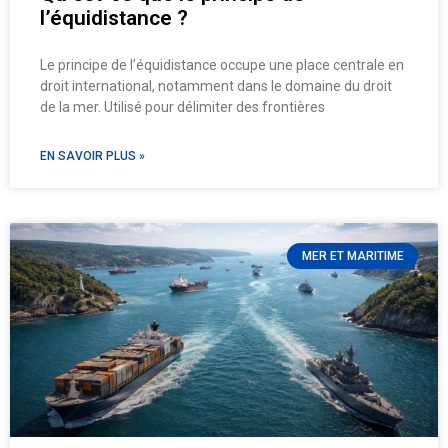
l’équidistance ?
Le principe de l’équidistance occupe une place centrale en
droit international, notamment dans le domaine du droit
de la mer. Utilisé pour délimiter des frontières
EN SAVOIR PLUS »
MER ET MARITIME