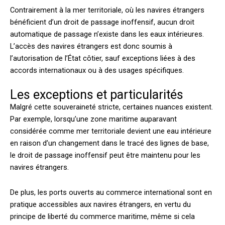
Contrairement à la mer territoriale, où les navires étrangers
bénéficient d’un droit de passage inoffensif, aucun droit
automatique de passage n’existe dans les eaux intérieures.
L’accès des navires étrangers est donc soumis à
l’autorisation de l’État côtier, sauf exceptions liées à des
accords internationaux ou à des usages spécifiques.
Les exceptions et particularités
Malgré cette souveraineté stricte, certaines nuances existent.
Par exemple, lorsqu’une zone maritime auparavant
considérée comme mer territoriale devient une eau intérieure
en raison d’un changement dans le tracé des lignes de base,
le droit de passage inoffensif peut être maintenu pour les
navires étrangers.
De plus, les ports ouverts au commerce international sont en
pratique accessibles aux navires étrangers, en vertu du
principe de liberté du commerce maritime, même si cela