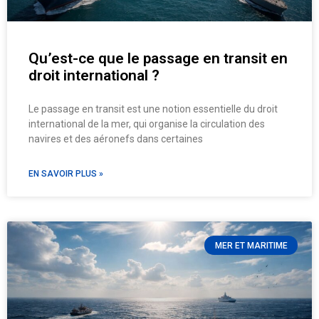
Qu’est-ce que le passage en transit en
droit international ?
Le passage en transit est une notion essentielle du droit
international de la mer, qui organise la circulation des
navires et des aéronefs dans certaines
EN SAVOIR PLUS »
MER ET MARITIME