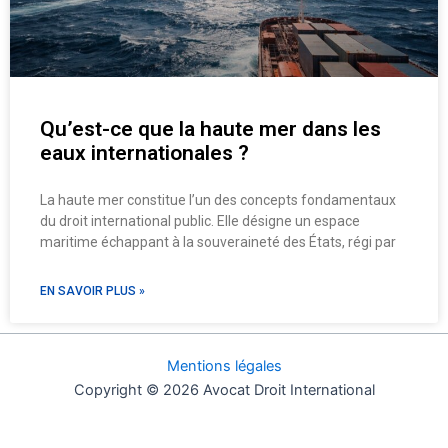
Qu’est-ce que la haute mer dans les
eaux internationales ?
La haute mer constitue l’un des concepts fondamentaux
du droit international public. Elle désigne un espace
maritime échappant à la souveraineté des États, régi par
EN SAVOIR PLUS »
Mentions légales
Copyright © 2026 Avocat Droit International