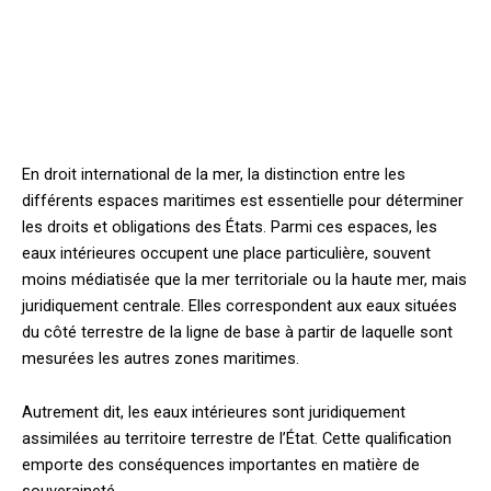
En droit international de la mer, la distinction entre les
différents espaces maritimes est essentielle pour déterminer
les droits et obligations des États. Parmi ces espaces, les
eaux intérieures occupent une place particulière, souvent
moins médiatisée que la mer territoriale ou la haute mer, mais
juridiquement centrale. Elles correspondent aux eaux situées
du côté terrestre de la ligne de base à partir de laquelle sont
mesurées les autres zones maritimes.
Autrement dit, les eaux intérieures sont juridiquement
assimilées au territoire terrestre de l’État. Cette qualification
emporte des conséquences importantes en matière de