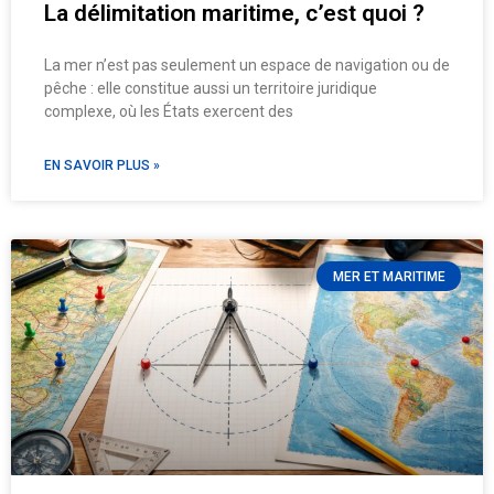
La délimitation maritime, c’est quoi ?
La mer n’est pas seulement un espace de navigation ou de
pêche : elle constitue aussi un territoire juridique
complexe, où les États exercent des
EN SAVOIR PLUS »
MER ET MARITIME