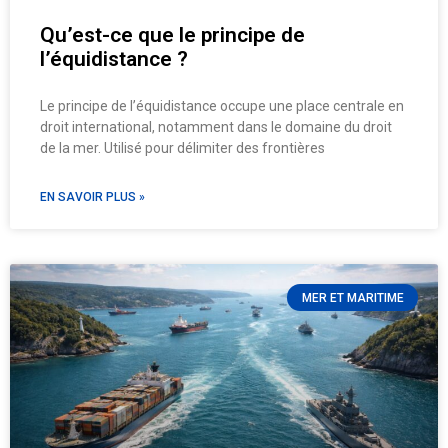
Qu’est-ce que le principe de
l’équidistance ?
Le principe de l’équidistance occupe une place centrale en
droit international, notamment dans le domaine du droit
de la mer. Utilisé pour délimiter des frontières
EN SAVOIR PLUS »
MER ET MARITIME