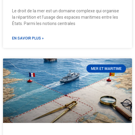
Le droit de la mer est un domaine complexe qui organise
la répartition et l’usage des espaces maritimes entre les
États. Parmi les notions centrales
EN SAVOIR PLUS »
MER ET MARITIME