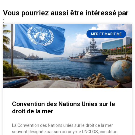
Vous pourriez aussi être intéressé par
:
MER ET MARITIME
Convention des Nations Unies sur le
droit de la mer
La Convention des Nations unies sur le droit de la mer,
souvent désignée par son acronyme UNCLOS, constitue