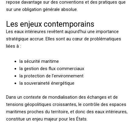
repose davantage sur des conventions et des pratiques que
sur une obligation générale absolue.
Les enjeux contemporains
Les eaux intérieures revêtent aujourd’hui une importance
stratégique accrue. Elles sont au cœur de problématiques
liées à :
la sécurité maritime
la gestion des flux commerciaux
la protection de l’environnement
la souveraineté énergétique
Dans un contexte de mondialisation des échanges et de
tensions géopolitiques croissantes, le contrôle des espaces
maritimes proches du territoire, et donc des eaux intérieures,
constitue un enjeu majeur pour les États.