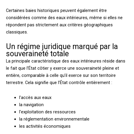
Certaines baies historiques peuvent également être
considérées comme des eaux intérieures, même si elles ne
répondent pas strictement aux critères géographiques
classiques.
Un régime juridique marqué par la
souveraineté totale
La principale caractéristique des eaux intérieures réside dans
le fait que l’État côtier y exerce une souveraineté pleine et
entière, comparable à celle qu’il exerce sur son territoire
terrestre. Cela signifie que l’État contrôle entièrement :
l’accès aux eaux
la navigation
l’exploitation des ressources
la réglementation environnementale
les activités économiques