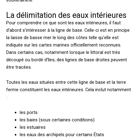
souveraineté.
La délimitation des eaux intérieures
Pour comprendre ce que sont les eaux intérieures, il faut
d’abord s’intéresser à la ligne de base. Celle-ci est en principe
la laisse de basse mer le long des côtes telle qu’elle est
indiquée sur les cartes marines officiellement reconnues.
Dans certains cas, notamment lorsque le littoral est très
découpé ou bordé d’îles, des lignes de base droites peuvent
être tracées.
Toutes les eaux situées entre cette ligne de base et la terre
ferme constituent les eaux intérieures. Cela inclut notamment
:
les ports
les baies (sous certaines conditions)
les estuaires
les eaux des archipels pour certains États