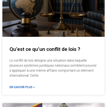
Qu’est ce qu’un conflit de lois ?
Le conflit de lois désigne une situation dans laquelle
plusieurs systèmes juridiques nationaux semblent pouvoir
s’appliquer à une même affaire comportant un élément
international. Cette
EN SAVOIR PLUS »