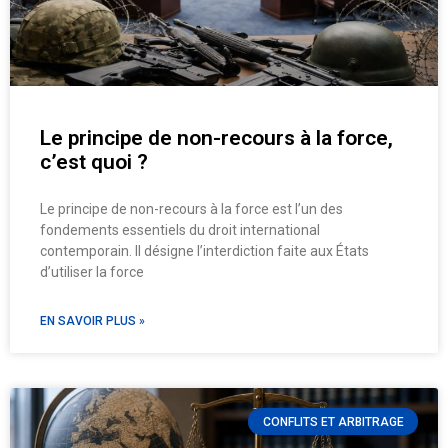
Le principe de non-recours à la force,
c’est quoi ?
Le principe de non-recours à la force est l’un des
fondements essentiels du droit international
contemporain. Il désigne l’interdiction faite aux États
d’utiliser la force
EN SAVOIR PLUS »
CONFLITS ET ARBITRAGE