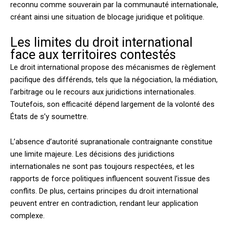
reconnu comme souverain par la communauté internationale,
créant ainsi une situation de blocage juridique et politique.
Les limites du droit international
face aux territoires contestés
Le droit international propose des mécanismes de règlement
pacifique des différends, tels que la négociation, la médiation,
l’arbitrage ou le recours aux juridictions internationales.
Toutefois, son efficacité dépend largement de la volonté des
États de s’y soumettre.
L’absence d’autorité supranationale contraignante constitue
une limite majeure. Les décisions des juridictions
internationales ne sont pas toujours respectées, et les
rapports de force politiques influencent souvent l’issue des
conflits. De plus, certains principes du droit international
peuvent entrer en contradiction, rendant leur application
complexe.