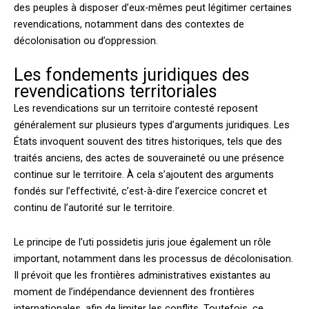
des peuples à disposer d’eux-mêmes peut légitimer certaines
revendications, notamment dans des contextes de
décolonisation ou d’oppression.
Les fondements juridiques des
revendications territoriales
Les revendications sur un territoire contesté reposent
généralement sur plusieurs types d’arguments juridiques. Les
États invoquent souvent des titres historiques, tels que des
traités anciens, des actes de souveraineté ou une présence
continue sur le territoire. À cela s’ajoutent des arguments
fondés sur l’effectivité, c’est-à-dire l’exercice concret et
continu de l’autorité sur le territoire.
Le principe de l’uti possidetis juris joue également un rôle
important, notamment dans les processus de décolonisation.
Il prévoit que les frontières administratives existantes au
moment de l’indépendance deviennent des frontières
internationales, afin de limiter les conflits. Toutefois, ce