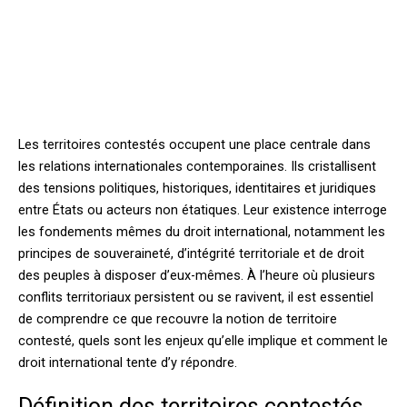
Les territoires contestés occupent une place centrale dans
les relations internationales contemporaines. Ils cristallisent
des tensions politiques, historiques, identitaires et juridiques
entre États ou acteurs non étatiques. Leur existence interroge
les fondements mêmes du droit international, notamment les
principes de souveraineté, d’intégrité territoriale et de droit
des peuples à disposer d’eux-mêmes. À l’heure où plusieurs
conflits territoriaux persistent ou se ravivent, il est essentiel
de comprendre ce que recouvre la notion de territoire
contesté, quels sont les enjeux qu’elle implique et comment le
droit international tente d’y répondre.
Définition des territoires contestés