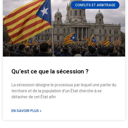
CONFLITS ET ARBITRAGE
Qu’est ce que la sécession ?
La sécession désigne le processus par lequel une partie du
territoire et de la population d’un État cherche à se
détacher de cet État afin
EN SAVOIR PLUS »