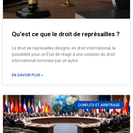
Qu’est ce que le droit de représailles ?
Le droit de représailles désigne, en droit international, la
possibilité pour un État de réagir à une violation du droit
international commise par un autre
EN SAVOIR PLUS »
CONFLITS ET ARBITRAGE