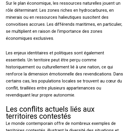
Sur le plan économique, les ressources naturelles jouent un
rôle déterminant. Les zones riches en hydrocarbures, en
minerais ou en ressources halieutiques suscitent des
convoitises accrues. Les différends maritimes, en particulier,
se multiplient en raison de l’importance des zones
économiques exclusives.
Les enjeux identitaires et politiques sont également
essentiels. Un territoire peut être perçu comme
historiquement ou culturellement lié à une nation, ce qui
renforce la dimension émotionnelle des revendications. Dans
certains cas, les populations locales se trouvent au cœur du
conflit, tiraillées entre plusieurs appartenances ou
revendiquant leur propre autonomie.
Les conflits actuels liés aux
territoires contestés
Le monde contemporain offre de nombreux exemples de
territoires contestés, illustrant la diversité des situations et