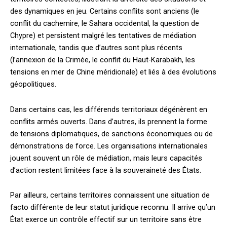
des dynamiques en jeu. Certains conflits sont anciens (le
conflit du cachemire, le Sahara occidental, la question de
Chypre) et persistent malgré les tentatives de médiation
internationale, tandis que d’autres sont plus récents
(l’annexion de la Crimée, le conflit du Haut-Karabakh, les
tensions en mer de Chine méridionale) et liés à des évolutions
géopolitiques.
Dans certains cas, les différends territoriaux dégénèrent en
conflits armés ouverts. Dans d’autres, ils prennent la forme
de tensions diplomatiques, de sanctions économiques ou de
démonstrations de force. Les organisations internationales
jouent souvent un rôle de médiation, mais leurs capacités
d’action restent limitées face à la souveraineté des États.
Par ailleurs, certains territoires connaissent une situation de
facto différente de leur statut juridique reconnu. Il arrive qu’un
État exerce un contrôle effectif sur un territoire sans être