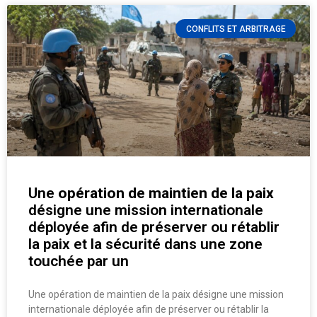
CONFLITS ET ARBITRAGE
Une
opération de maintien de la paix
désigne une mission internationale
déployée afin de préserver ou rétablir
la paix et la sécurité dans une zone
touchée par un
Une opération de maintien de la paix désigne une mission
internationale déployée afin de préserver ou rétablir la