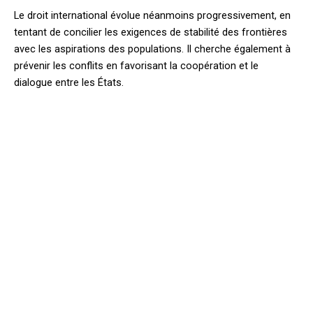
Le droit international évolue néanmoins progressivement, en
tentant de concilier les exigences de stabilité des frontières
avec les aspirations des populations. Il cherche également à
prévenir les conflits en favorisant la coopération et le
dialogue entre les États.