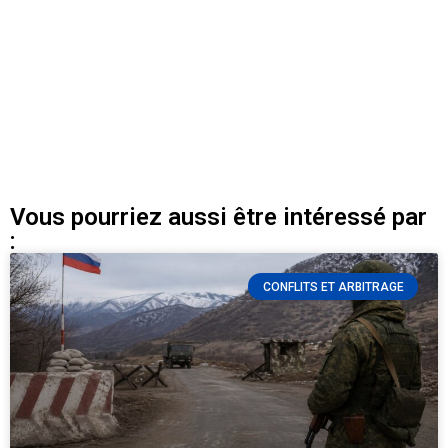
Vous pourriez aussi être intéressé par
:
CONFLITS ET ARBITRAGE