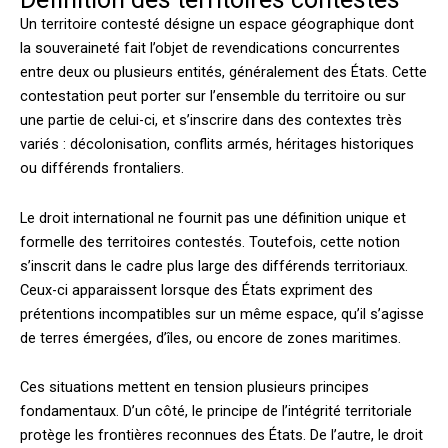
Un territoire contesté désigne un espace géographique dont
la souveraineté fait l’objet de revendications concurrentes
entre deux ou plusieurs entités, généralement des États. Cette
contestation peut porter sur l’ensemble du territoire ou sur
une partie de celui-ci, et s’inscrire dans des contextes très
variés : décolonisation, conflits armés, héritages historiques
ou différends frontaliers.
Le droit international ne fournit pas une définition unique et
formelle des territoires contestés. Toutefois, cette notion
s’inscrit dans le cadre plus large des différends territoriaux.
Ceux-ci apparaissent lorsque des États expriment des
prétentions incompatibles sur un même espace, qu’il s’agisse
de terres émergées, d’îles, ou encore de zones maritimes.
Ces situations mettent en tension plusieurs principes
fondamentaux. D’un côté, le principe de l’intégrité territoriale
protège les frontières reconnues des États. De l’autre, le droit