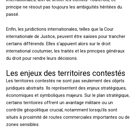
principe ne résout pas toujours les ambiguïtés héritées du
passé.
Enfin, les juridictions internationales, telles que la Cour
internationale de Justice, peuvent être saisies pour trancher
certains différends. Elles s’appuient alors sur le droit
international coutumier, les traités et les principes généraux
du droit pour rendre leurs décisions.
Les enjeux des territoires contestés
Les territoires contestés ne sont pas seulement des objets
juridiques abstraits. Ils représentent des enjeux stratégiques,
économiques et symboliques majeurs. Sur le plan stratégique,
certains territoires offrent un avantage militaire ou un
contrôle géopolitique crucial, notamment lorsqu’ils sont
situés à proximité de routes commerciales importantes ou de
zones sensibles.